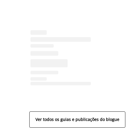
Ver todos os guias e publicações do blogue