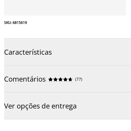
SKU: 6815619
Características
Comentários
(
77
)










Ver opções de entrega