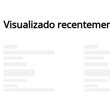
Visualizado recenteme