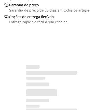

Garantia de preço
Garantia de preço de 30 dias em todos os artigos

Opções de entrega flexíveis
Entrega rápida e fácil à sua escolha