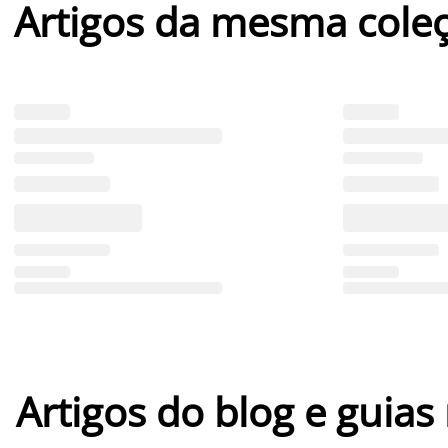
Artigos da mesma cole
Artigos do blog e guias