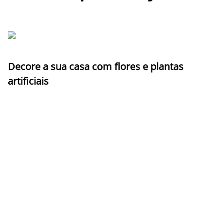
Decore a sua casa com flores e plantas
artificiais