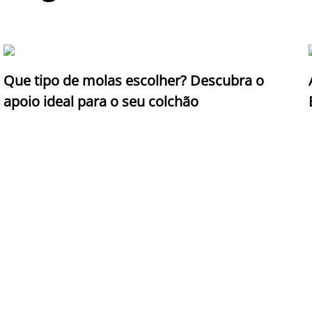
Que tipo de molas escolher? Descubra o
apoio ideal para o seu colchão