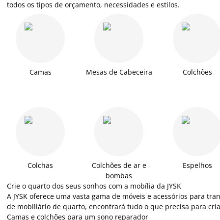
todos os tipos de orçamento, necessidades e estilos.
Camas
Mesas de Cabeceira
Colchões
Colchas
Colchões de ar e
Espelhos
bombas
Crie o quarto dos seus sonhos com a mobília da JYSK
A JYSK oferece uma vasta gama de móveis e acessórios para tra
de mobiliário de quarto, encontrará tudo o que precisa para cr
Camas e colchões para um sono reparador