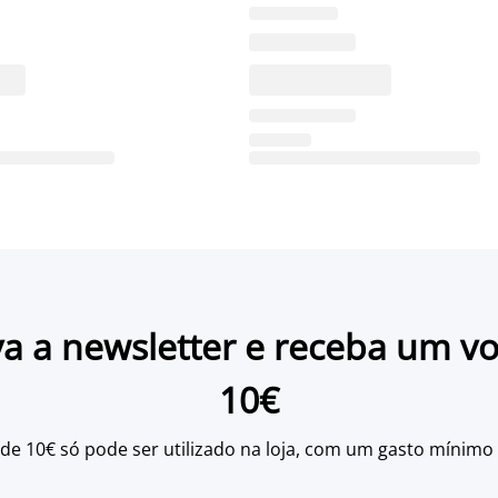
a a newsletter e receba um v
10€
 de 10€ só pode ser utilizado na loja, com um gasto mínimo