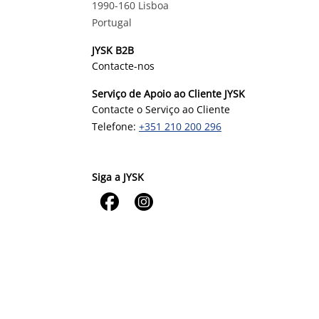
1990-160 Lisboa
Portugal
JYSK B2B
Contacte-nos
Serviço de Apoio ao Cliente JYSK
Contacte o Serviço ao Cliente
Telefone:
+351 210 200 296
Siga a JYSK

