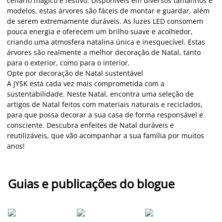
cenário mágico e festivo. Disponíveis em diversos tamanhos e
modelos, estas árvores são fáceis de montar e guardar, além
de serem extremamente duráveis. As luzes LED consomem
pouca energia e oferecem um brilho suave e acolhedor,
criando uma atmosfera natalina única e inesquecível. Estas
árvores são realmente a melhor decoração de Natal, tanto
para o exterior, como para o interior.
Opte por decoração de Natal sustentável
A JYSK está cada vez mais comprometida com a
sustentabilidade. Neste Natal, encontra uma seleção de
artigos de Natal feitos com materiais naturais e reciclados,
para que possa decorar a sua casa de forma responsável e
consciente. Descubra enfeites de Natal duráveis e
reutilizáveis, que vão acompanhar a sua família por muitos
anos!
Guias e publicações do blogue