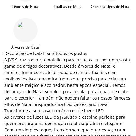
Têxteis de Natal
Toalhas de Mesa
Outros artigos de Natal
Árvores de Natal
Decoração de Natal para todos os gostos
A JYSK traz o espírito natalício para a sua casa com uma vasta
gama de artigos decorativos. Desde árvores de Natal e
enfeites luminosos, até à roupa de cama e toalhas com
motivos festivos, encontra tudo o que precisa para criar um
ambiente mágico e acolhedor, nesta época especial. Temos
decoração de Natal simples, para a sala, para a parede e até
para o exterior. Também não podem faltar os nossos famosos
elfos de Natal, inspirados na tradição escandinava!
Transforme a sua casa com árvores de luzes LED
As árvores de luzes LED da JYSK são a escolha perfeita para
quem procura uma decoração natalícia prática e elegante.
Com um simples toque, transformam qualquer espaço num