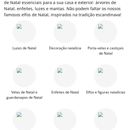
de Natal essenciais para a sua casa e exterior: árvores de
Natal, enfeites, luzes e mantas. Não podem faltar os nossos
famosos elfos de Natal, inspirados na tradição escandinava!
Luzes de Natal
Decoração natalícia
Porta-velas e castiçais
de Natal
Velas de Natal e
Enfeites de Natal
Elfos e figuras natalícias
guardanapos de Natal