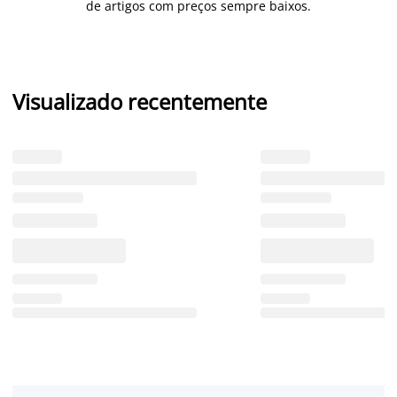
de artigos com preços sempre baixos.
Visualizado recentemente