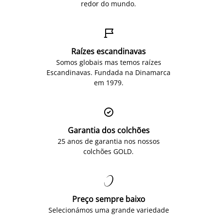
redor do mundo.

Raízes escandinavas
Somos globais mas temos raízes
Escandinavas. Fundada na Dinamarca
em 1979.

Garantia dos colchões
25 anos de garantia nos nossos
colchões GOLD.

Preço sempre baixo
Selecionámos uma grande variedade