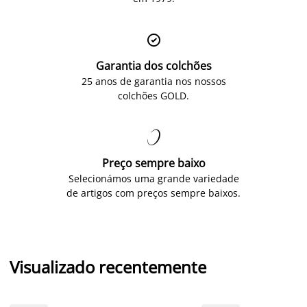

Garantia dos colchões
25 anos de garantia nos nossos
colchões GOLD.

Preço sempre baixo
Selecionámos uma grande variedade
de artigos com preços sempre baixos.
Visualizado recentemente