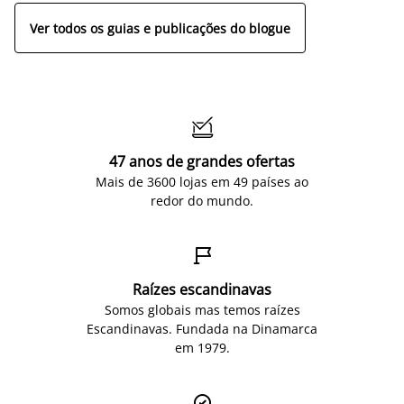
Ver todos os guias e publicações do blogue

47 anos de grandes ofertas
Mais de 3600 lojas em 49 países ao
redor do mundo.

Raízes escandinavas
Somos globais mas temos raízes
Escandinavas. Fundada na Dinamarca
em 1979.
