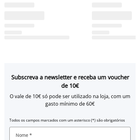
Subscreva a newsletter e receba um voucher
de 10€
O vale de 10€ só pode ser utilizado na loja, com um
gasto mínimo de 60€
Todos os campos marcados com um asterisco (*) são obrigatórios
Nome
*