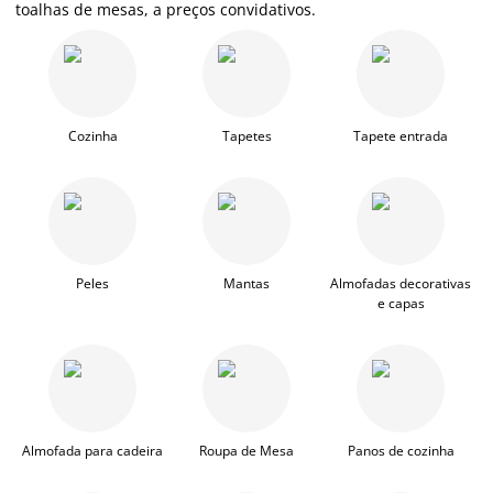
toalhas de mesas, a preços convidativos.
Cozinha
Tapetes
Tapete entrada
Peles
Mantas
Almofadas decorativas
e capas
Almofada para cadeira
Roupa de Mesa
Panos de cozinha