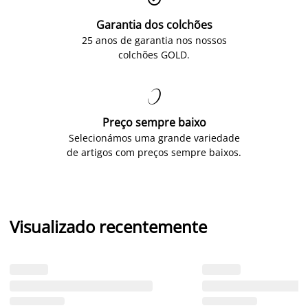
Garantia dos colchões
25 anos de garantia nos nossos
colchões GOLD.

Preço sempre baixo
Selecionámos uma grande variedade
de artigos com preços sempre baixos.
Visualizado recentemente