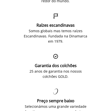
redor do mundo.

Raízes escandinavas
Somos globais mas temos raízes
Escandinavas. Fundada na Dinamarca
em 1979.

Garantia dos colchões
25 anos de garantia nos nossos
colchões GOLD.

Preço sempre baixo
Selecionámos uma grande variedade