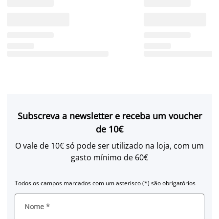
Subscreva a newsletter e receba um voucher
de 10€
O vale de 10€ só pode ser utilizado na loja, com um
gasto mínimo de 60€
Todos os campos marcados com um asterisco (*) são obrigatórios
Nome
*