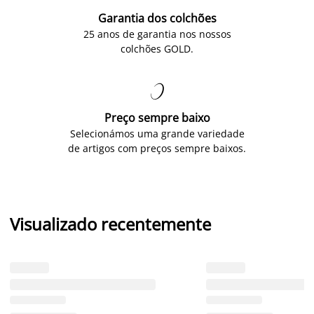
Garantia dos colchões
25 anos de garantia nos nossos
colchões GOLD.

Preço sempre baixo
Selecionámos uma grande variedade
de artigos com preços sempre baixos.
Visualizado recentemente