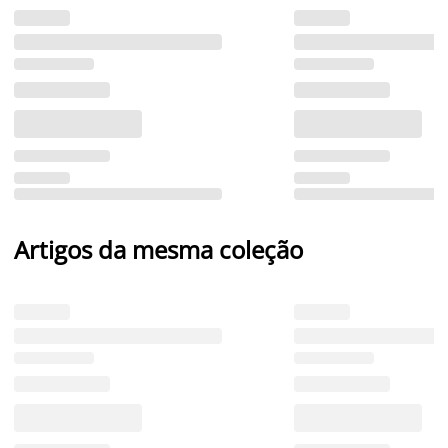
Artigos da mesma coleção