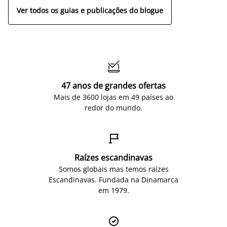
Ver todos os guias e publicações do blogue

47 anos de grandes ofertas
Mais de 3600 lojas em 49 países ao
redor do mundo.

Raízes escandinavas
Somos globais mas temos raízes
Escandinavas. Fundada na Dinamarca
em 1979.
