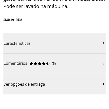
Pode ser lavado na máquina.
SKU: 4912536
Características

Comentários
(
5
)











Ver opções de entrega
