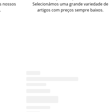
os nossos
Selecionámos uma grande variedade de
.
artigos com preços sempre baixos.