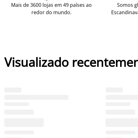
Mais de 3600 lojas em 49 países ao
Somos gl
redor do mundo.
Escandinav
Visualizado recenteme