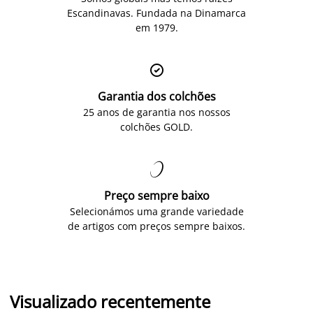
Escandinavas. Fundada na Dinamarca
em 1979.

Garantia dos colchões
25 anos de garantia nos nossos
colchões GOLD.

Preço sempre baixo
Selecionámos uma grande variedade
de artigos com preços sempre baixos.
Visualizado recentemente