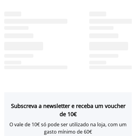
Subscreva a newsletter e receba um voucher
de 10€
O vale de 10€ só pode ser utilizado na loja, com um
gasto mínimo de 60€