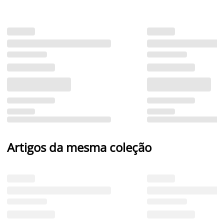
Artigos da mesma coleção