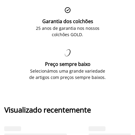

Garantia dos colchões
25 anos de garantia nos nossos
colchões GOLD.

Preço sempre baixo
Selecionámos uma grande variedade
de artigos com preços sempre baixos.
Visualizado recentemente