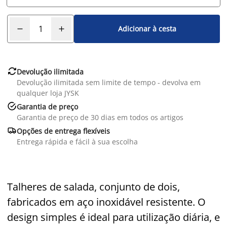
Adicionar à cesta

Devolução ilimitada
Devolução ilimitada sem limite de tempo - devolva em
qualquer loja JYSK

Garantia de preço
Garantia de preço de 30 dias em todos os artigos

Opções de entrega flexíveis
Entrega rápida e fácil à sua escolha
Talheres de salada, conjunto de dois,
fabricados em aço inoxidável resistente. O
design simples é ideal para utilização diária, e