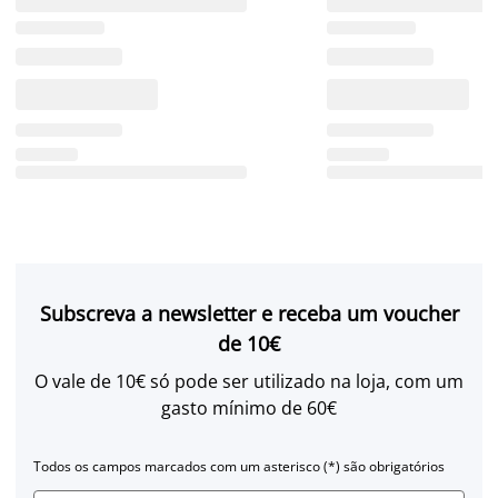
Subscreva a newsletter e receba um voucher
de 10€
O vale de 10€ só pode ser utilizado na loja, com um
gasto mínimo de 60€
Todos os campos marcados com um asterisco (*) são obrigatórios