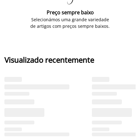

Preço sempre baixo
Selecionámos uma grande variedade
de artigos com preços sempre baixos.
Visualizado recentemente