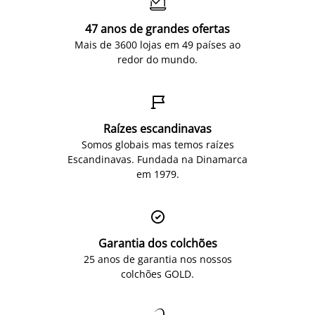

47 anos de grandes ofertas
Mais de 3600 lojas em 49 países ao
redor do mundo.

Raízes escandinavas
Somos globais mas temos raízes
Escandinavas. Fundada na Dinamarca
em 1979.

Garantia dos colchões
25 anos de garantia nos nossos
colchões GOLD.