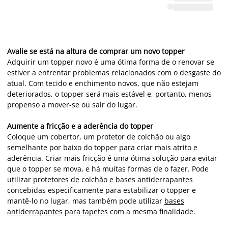
Avalie se está na altura de comprar um novo topper
Adquirir um topper novo é uma ótima forma de o renovar se
estiver a enfrentar problemas relacionados com o desgaste do
atual. Com tecido e enchimento novos, que não estejam
deteriorados, o topper será mais estável e, portanto, menos
propenso a mover-se ou sair do lugar.
Aumente a fricção e a aderência do topper
Coloque um cobertor, um protetor de colchão ou algo
semelhante por baixo do topper para criar mais atrito e
aderência. Criar mais fricção é uma ótima solução para evitar
que o topper se mova, e há muitas formas de o fazer. Pode
utilizar protetores de colchão e bases antiderrapantes
concebidas especificamente para estabilizar o topper e
mantê-lo no lugar, mas também pode utilizar
bases
antiderrapantes para tapetes
com a mesma finalidade.