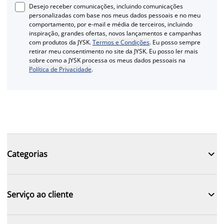
Desejo receber comunicações, incluindo comunicações
personalizadas com base nos meus dados pessoais e no meu
comportamento, por e-mail e média de terceiros, incluindo
inspiração, grandes ofertas, novos lançamentos e campanhas
com produtos da JYSK.
Termos e Condições
. Eu posso sempre
retirar meu consentimento no site da JYSK. Eu posso ler mais
sobre como a JYSK processa os meus dados pessoais na
Política de Privacidade
.

Categorias

Serviço ao cliente