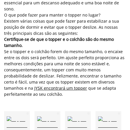
essencial para um descanso adequado e uma boa noite de
sono.
O que pode fazer para manter o topper no lugar?
Existem várias coisas que pode fazer para estabilizar a sua
posição de dormir e evitar que o topper deslize. As nossas
três principais dicas são as seguintes:
Certifique-se de que o topper e o colchão são do mesmo
tamanho.
Se o topper e o colchão forem do mesmo tamanho, o encaixe
entre os dois será perfeito. Um ajuste perfeito proporciona as
melhores condições para uma noite de sono estável e,
consequentemente, um topper com muito menos
probabilidade de deslizar. Felizmente, encontrar o tamanho
certo é fácil, uma vez que os topper existem em diversos
tamanhos e na
JYSK encontrará um topper
que se adapta
perfeitamente ao seu colchão.