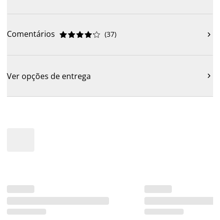
Comentários
(
37
)











Ver opções de entrega
