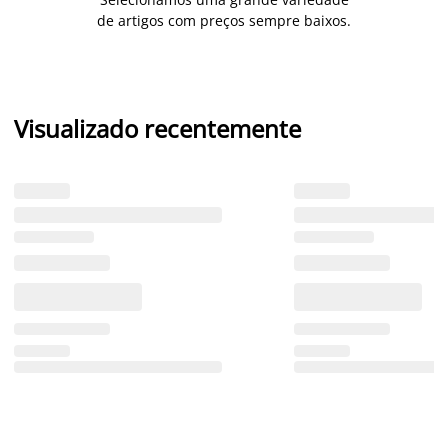
de artigos com preços sempre baixos.
Visualizado recentemente