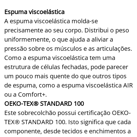
Espuma viscoelástica
A espuma viscoelástica molda-se
precisamente ao seu corpo. Distribui o peso
uniformemente, o que ajuda a aliviar a
pressão sobre os músculos e as articulações.
Como a espuma viscoelástica tem uma
estrutura de células fechadas, pode parecer
um pouco mais quente do que outros tipos
de espuma, como a espuma viscoelástica AIR
ou a Comfort+.
OEKO-TEX® STANDARD 100
Este sobrecolchão possui certificação OEKO-
TEX® STANDARD 100. Isto significa que cada
componente, desde tecidos e enchimentos a