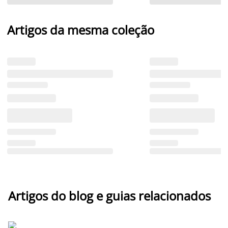
Artigos da mesma coleção
Artigos do blog e guias relacionados