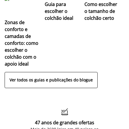
Guia para
Como escolher
escolher o
o tamanho de
colchão ideal
colchão certo
Zonas de
conforto e
camadas de
conforto: como
escolher o
colchão com o
apoio ideal
Ver todos os guias e publicações do blogue

47 anos de grandes ofertas