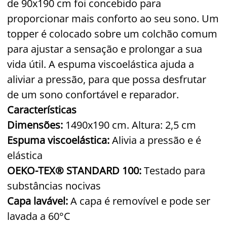
de 90x190 cm foi concebido para
proporcionar mais conforto ao seu sono. Um
topper é colocado sobre um colchão comum
para ajustar a sensação e prolongar a sua
vida útil. A espuma viscoelástica ajuda a
aliviar a pressão, para que possa desfrutar
de um sono confortável e reparador.
Características
Dimensões:
1490x190 cm. Altura: 2,5 cm
Espuma viscoelástica:
Alivia a pressão e é
elástica
OEKO-TEX® STANDARD 100:
Testado para
substâncias nocivas
Capa lavável:
A capa é removível e pode ser
lavada a 60°C