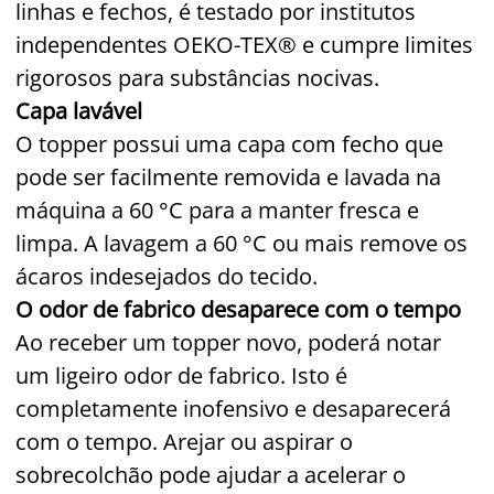
linhas e fechos, é testado por institutos
independentes OEKO-TEX® e cumpre limites
rigorosos para substâncias nocivas.
Capa lavável
O topper possui uma capa com fecho que
pode ser facilmente removida e lavada na
máquina a 60 °C para a manter fresca e
limpa. A lavagem a 60 °C ou mais remove os
ácaros indesejados do tecido.
O odor de fabrico desaparece com o tempo
Ao receber um topper novo, poderá notar
um ligeiro odor de fabrico. Isto é
completamente inofensivo e desaparecerá
com o tempo. Arejar ou aspirar o
sobrecolchão pode ajudar a acelerar o