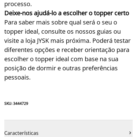
processo.
Deixe-nos ajudá-lo a escolher o topper certo
Para saber mais sobre qual será o seu o
topper ideal, consulte os nossos guias ou
visite a loja JYSK mais próxima. Poderá testar
diferentes opções e receber orientação para
escolher o topper ideal com base na sua
posição de dormir e outras preferências
pessoais.
SKU: 3444729
Características
