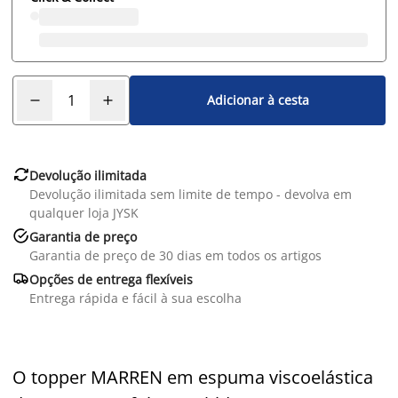
Adicionar à cesta

Devolução ilimitada
Devolução ilimitada sem limite de tempo - devolva em
qualquer loja JYSK

Garantia de preço
Garantia de preço de 30 dias em todos os artigos

Opções de entrega flexíveis
Entrega rápida e fácil à sua escolha
O topper MARREN em espuma viscoelástica