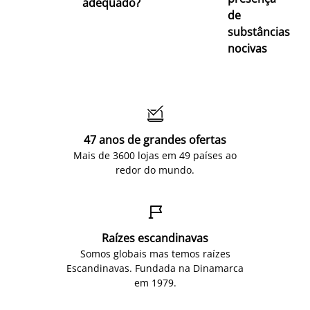
adequado?
de
substâncias
nocivas

47 anos de grandes ofertas
Mais de 3600 lojas em 49 países ao
redor do mundo.

Raízes escandinavas
Somos globais mas temos raízes
Escandinavas. Fundada na Dinamarca
em 1979.