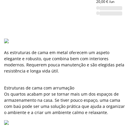
20,00 € /un
As estruturas de cama em metal oferecem um aspeto
elegante e robusto, que combina bem com interiores
modernos. Requerem pouca manutenção e são elegidas pela
resistência e longa vida útil.
Estruturas de cama com arrumação
Os quartos acabam por se tornar mais um dos espaços de
armazenamento na casa. Se tiver pouco espaço, uma cama
com baú pode ser uma solução prática que ajuda a organizar
o ambiente e a criar um ambiente calmo e relaxante.