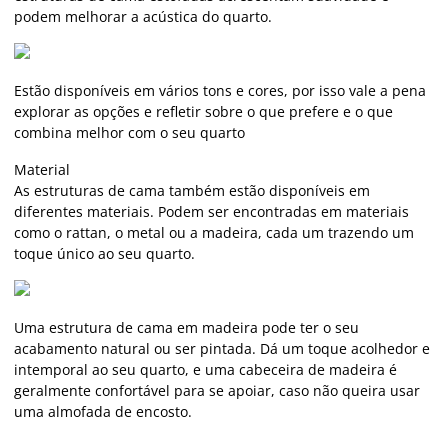
podem melhorar a acústica do quarto.
Estão disponíveis em vários tons e cores, por isso vale a pena
explorar as opções e refletir sobre o que prefere e o que
combina melhor com o seu quarto
Material
As estruturas de cama também estão disponíveis em
diferentes materiais. Podem ser encontradas em materiais
como o rattan, o metal ou a madeira, cada um trazendo um
toque único ao seu quarto.
Uma estrutura de cama em madeira pode ter o seu
acabamento natural ou ser pintada. Dá um toque acolhedor e
intemporal ao seu quarto, e uma cabeceira de madeira é
geralmente confortável para se apoiar, caso não queira usar
uma almofada de encosto.