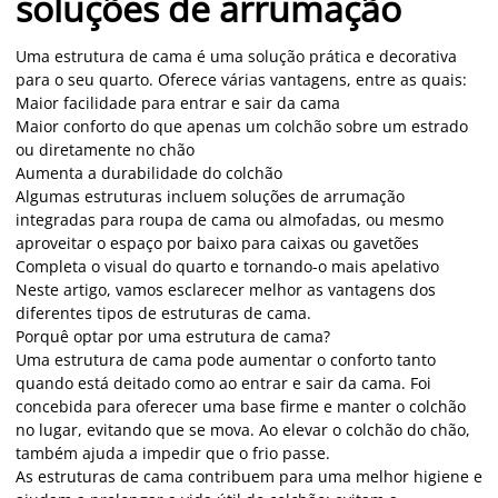
soluções de arrumação
Uma estrutura de cama é uma solução prática e decorativa
para o seu quarto. Oferece várias vantagens, entre as quais:
Maior facilidade para entrar e sair da cama
Maior conforto do que apenas um colchão sobre um estrado
ou diretamente no chão
Aumenta a durabilidade do colchão
Algumas estruturas incluem soluções de arrumação
integradas para roupa de cama ou almofadas, ou mesmo
aproveitar o espaço por baixo para caixas ou gavetões
Completa o visual do quarto e tornando-o mais apelativo
Neste artigo, vamos esclarecer melhor as vantagens dos
diferentes tipos de estruturas de cama.
Porquê optar por uma estrutura de cama?
Uma estrutura de cama pode aumentar o conforto tanto
quando está deitado como ao entrar e sair da cama. Foi
concebida para oferecer uma base firme e manter o colchão
no lugar, evitando que se mova. Ao elevar o colchão do chão,
também ajuda a impedir que o frio passe.
As estruturas de cama contribuem para uma melhor higiene e