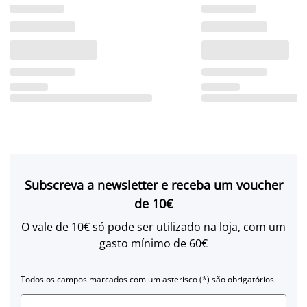
Subscreva a newsletter e receba um voucher
de 10€
O vale de 10€ só pode ser utilizado na loja, com um
gasto mínimo de 60€
Todos os campos marcados com um asterisco (*) são obrigatórios