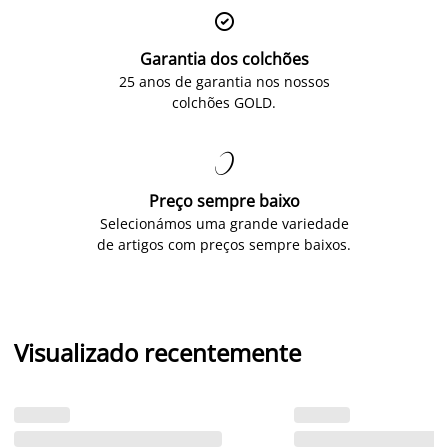

Garantia dos colchões
25 anos de garantia nos nossos
colchões GOLD.

Preço sempre baixo
Selecionámos uma grande variedade
de artigos com preços sempre baixos.
Visualizado recentemente