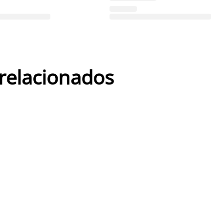
 relacionados