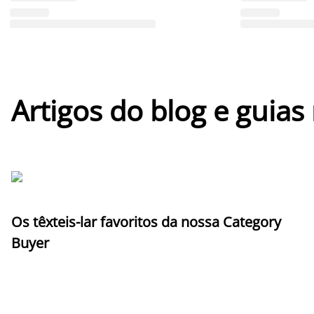
Artigos do blog e guias
Os têxteis-lar favoritos da nossa Category
Buyer