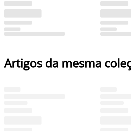
Artigos da mesma cole