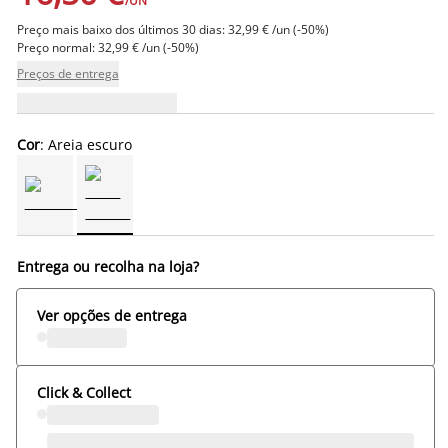
/UN
Preço mais baixo dos últimos 30 dias: 32,99 € /un (-50%)
Preço normal: 32,99 € /un (-50%)
Preços de entrega
Cor
: Areia escuro
Entrega ou recolha na loja?
Ver opções de entrega
Click & Collect