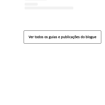
Ver todos os guias e publicações do blogue