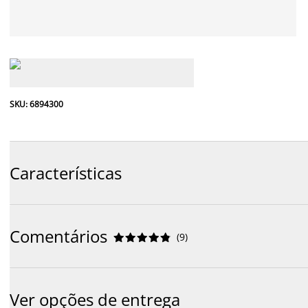
SKU: 6894300
Características
Comentários
(
9
)










Ver opções de entrega