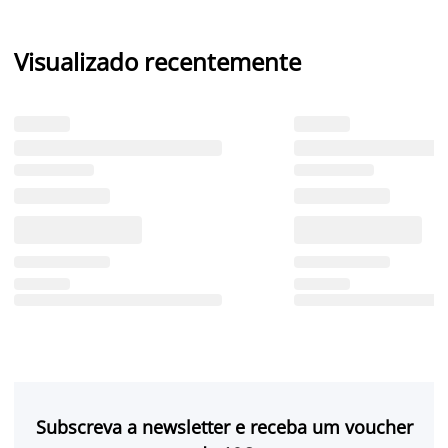
Visualizado recentemente
Subscreva a newsletter e receba um voucher