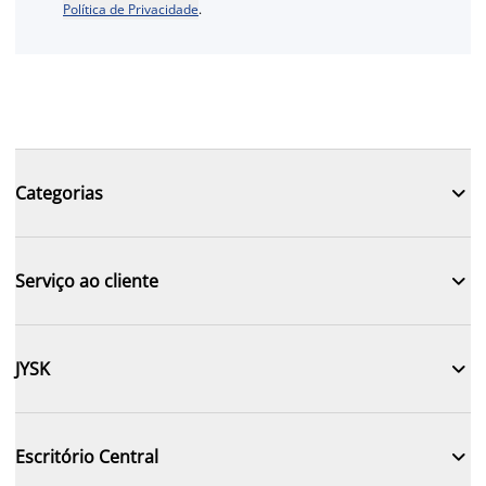
Política de Privacidade
.

Categorias

Serviço ao cliente

JYSK

Escritório Central