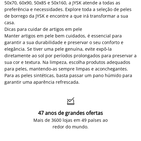
50x70, 60x90, 50x85 e 50x160, a JYSK atende a todas as
preferência e necessidades. Explore toda a seleção de peles
de borrego da JYSK e encontre a que irá transformar a sua
casa.
Dicas para cuidar de artigos em pele
Manter artigos em pele bem cuidados, é essencial para
garantir a sua durabilidade e preservar o seu conforto e
elegância. Se tiver uma pele genuína, evite expô-la
diretamente ao sol por períodos prolongados para preservar a
sua cor e textura. Na limpeza, escolha produtos adequados
para peles, mantendo-as sempre limpas e aconchegantes.
Para as peles sintéticas, basta passar um pano húmido para
garantir uma aparência refrescada.

47 anos de grandes ofertas
Mais de 3600 lojas em 49 países ao
redor do mundo.