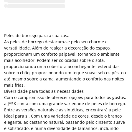
Peles de borrego para a sua casa
As peles de borrego destacam-se pelo seu charme e
versatilidade. Além de realçar a decoração do espaço,
proporcionam um conforto palpável, tornando o ambiente
mais acolhedor. Podem ser colocadas sobre o sofá,
proporcionando uma cobertura aconchegante, estendidas
sobre o chão, proporcionando um toque suave sob os pés, ou
até mesmo sobre a cama, aumentando o conforto nas noites
mais frias.
Diversidade para todas as necessidades
Com o compromisso de oferecer opções para todos os gostos,
a JYSK conta com uma grande variedade de peles de borrego.
Entre as versões naturais e as sintéticas, encontrará a pele
ideal para si. Com uma variedade de cores, desde o branco
elegante, ao castanho natural, passando pelo cinzento suave
e sofisticado, e numa diversidade de tamanhos, incluindo