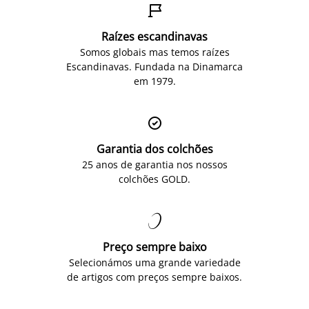

Raízes escandinavas
Somos globais mas temos raízes
Escandinavas. Fundada na Dinamarca
em 1979.

Garantia dos colchões
25 anos de garantia nos nossos
colchões GOLD.

Preço sempre baixo
Selecionámos uma grande variedade
de artigos com preços sempre baixos.