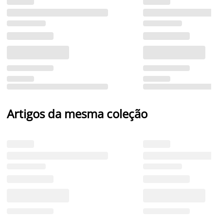
Artigos da mesma coleção