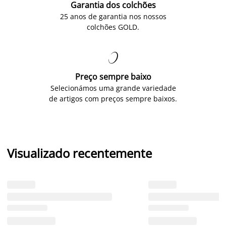
Garantia dos colchões
25 anos de garantia nos nossos
colchões GOLD.

Preço sempre baixo
Selecionámos uma grande variedade
de artigos com preços sempre baixos.
Visualizado recentemente