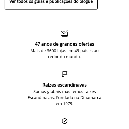
Ver todos os guias e publicações do blogue

47 anos de grandes ofertas
Mais de 3600 lojas em 49 países ao
redor do mundo.

Raízes escandinavas
Somos globais mas temos raízes
Escandinavas. Fundada na Dinamarca
em 1979.
