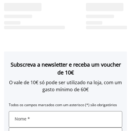
Subscreva a newsletter e receba um voucher
de 10€
O vale de 10€ só pode ser utilizado na loja, com um
gasto mínimo de 60€
Todos os campos marcados com um asterisco (*) são obrigatórios
Nome
*