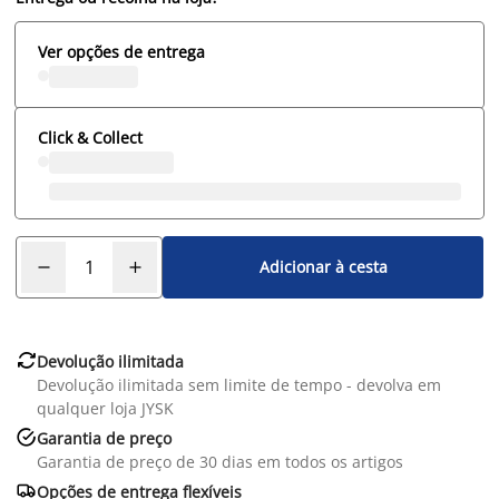
Ver opções de entrega
Click & Collect
Adicionar à cesta

Devolução ilimitada
Devolução ilimitada sem limite de tempo - devolva em
qualquer loja JYSK

Garantia de preço
Garantia de preço de 30 dias em todos os artigos

Opções de entrega flexíveis