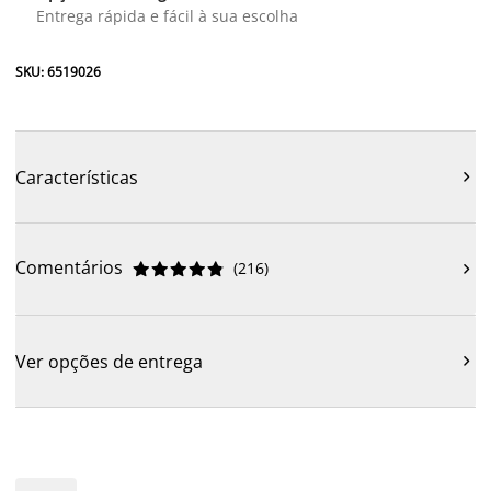
Entrega rápida e fácil à sua escolha
SKU: 6519026
Características

Comentários
(
216
)











Ver opções de entrega
