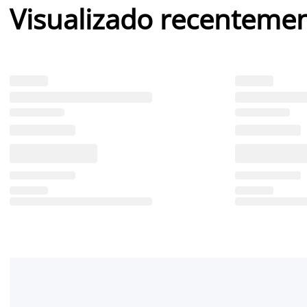
Visualizado recenteme