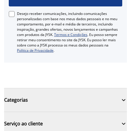
Desejo receber comunicações, incluindo comunicações
personalizadas com base nos meus dados pessoais e no meu
comportamento, por e-mail e média de terceiros, incluindo
inspiração, grandes ofertas, novos lançamentos e campanhas
com produtos da JYSK.
Termos e Condições
. Eu posso sempre
retirar meu consentimento no site da JYSK. Eu posso ler mais
sobre como a JYSK processa os meus dados pessoais na
Política de Privacidade
.

Categorias

Serviço ao cliente