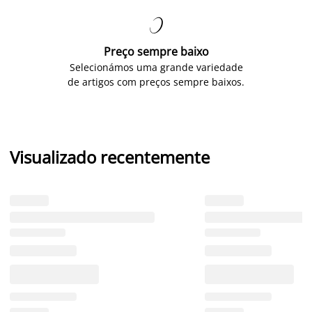

Preço sempre baixo
Selecionámos uma grande variedade
de artigos com preços sempre baixos.
Visualizado recentemente