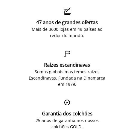

47 anos de grandes ofertas
Mais de 3600 lojas em 49 países ao
redor do mundo.

Raízes escandinavas
Somos globais mas temos raízes
Escandinavas. Fundada na Dinamarca
em 1979.

Garantia dos colchões
25 anos de garantia nos nossos
colchões GOLD.