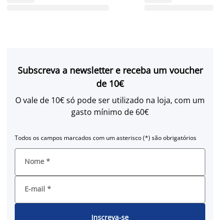
Subscreva a newsletter e receba um voucher
de 10€
O vale de 10€ só pode ser utilizado na loja, com um
gasto mínimo de 60€
Todos os campos marcados com um asterisco (*) são obrigatórios
Nome
*
E-mail
*
Inscreva-se