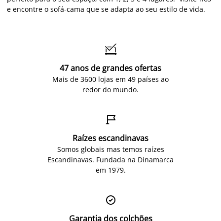
e encontre o sofá-cama que se adapta ao seu estilo de vida.

47 anos de grandes ofertas
Mais de 3600 lojas em 49 países ao
redor do mundo.

Raízes escandinavas
Somos globais mas temos raízes
Escandinavas. Fundada na Dinamarca
em 1979.

Garantia dos colchões