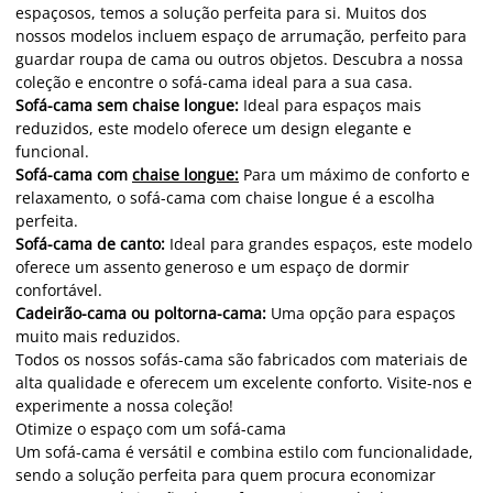
espaçosos, temos a solução perfeita para si. Muitos dos
nossos modelos incluem espaço de arrumação, perfeito para
guardar roupa de cama ou outros objetos. Descubra a nossa
coleção e encontre o sofá-cama ideal para a sua casa.
Sofá-cama sem chaise longue:
Ideal para espaços mais
reduzidos, este modelo oferece um design elegante e
funcional.
Sofá-cama com
chaise longue:
Para um máximo de conforto e
relaxamento, o sofá-cama com chaise longue é a escolha
perfeita.
Sofá-cama de canto:
Ideal para grandes espaços, este modelo
oferece um assento generoso e um espaço de dormir
confortável.
Cadeirão-cama ou poltorna-cama:
Uma opção para espaços
muito mais reduzidos.
Todos os nossos sofás-cama são fabricados com materiais de
alta qualidade e oferecem um excelente conforto. Visite-nos e
experimente a nossa coleção!
Otimize o espaço com um sofá-cama
Um sofá-cama é versátil e combina estilo com funcionalidade,
sendo a solução perfeita para quem procura economizar