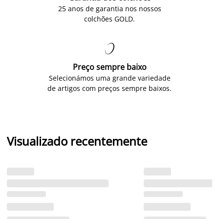
25 anos de garantia nos nossos
colchões GOLD.

Preço sempre baixo
Selecionámos uma grande variedade
de artigos com preços sempre baixos.
Visualizado recentemente