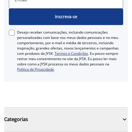
Inscreva-se
Desejo receber comunicações, incluindo comunicações
personalizadas com base nos meus dados pessoais e no meu
comportamento, por e-mail e média de terceiros, incluindo
inspiração, grandes ofertas, novos lançamentos e campanhas
com produtos da JYSK.
Termos e Condições
. Eu posso sempre
retirar meu consentimento no site da JYSK. Eu posso ler mais
sobre como a JYSK processa os meus dados pessoais na
Política de Privacidade
.

Categorias