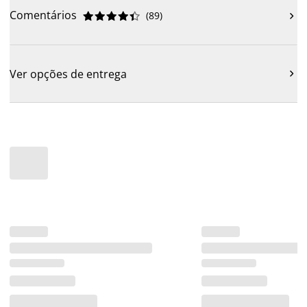
Comentários
(
89
)











Ver opções de entrega
