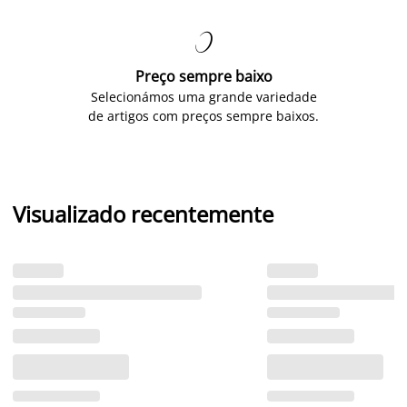

Preço sempre baixo
Selecionámos uma grande variedade
de artigos com preços sempre baixos.
Visualizado recentemente