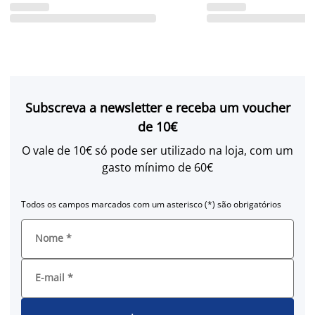
Subscreva a newsletter e receba um voucher
de 10€
O vale de 10€ só pode ser utilizado na loja, com um
gasto mínimo de 60€
Todos os campos marcados com um asterisco (*) são obrigatórios
Nome
*
E-mail
*