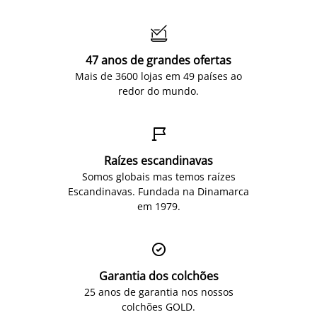

47 anos de grandes ofertas
Mais de 3600 lojas em 49 países ao
redor do mundo.

Raízes escandinavas
Somos globais mas temos raízes
Escandinavas. Fundada na Dinamarca
em 1979.

Garantia dos colchões
25 anos de garantia nos nossos
colchões GOLD.