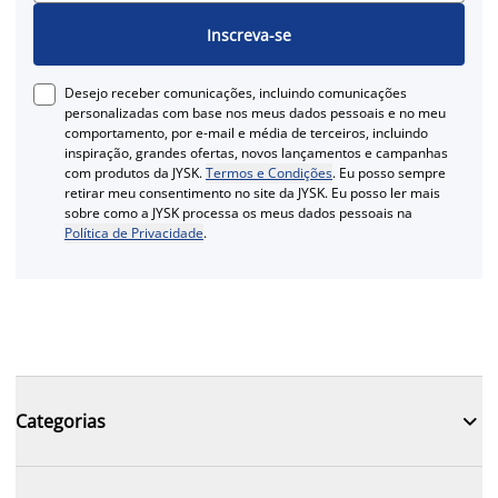
Inscreva-se
Desejo receber comunicações, incluindo comunicações
personalizadas com base nos meus dados pessoais e no meu
comportamento, por e-mail e média de terceiros, incluindo
inspiração, grandes ofertas, novos lançamentos e campanhas
com produtos da JYSK.
Termos e Condições
. Eu posso sempre
retirar meu consentimento no site da JYSK. Eu posso ler mais
sobre como a JYSK processa os meus dados pessoais na
Política de Privacidade
.

Categorias