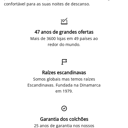
confortável para as suas noites de descanso.

47 anos de grandes ofertas
Mais de 3600 lojas em 49 países ao
redor do mundo.

Raízes escandinavas
Somos globais mas temos raízes
Escandinavas. Fundada na Dinamarca
em 1979.

Garantia dos colchões
25 anos de garantia nos nossos