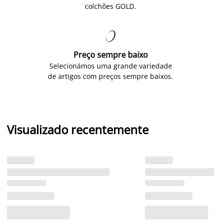
colchões GOLD.

Preço sempre baixo
Selecionámos uma grande variedade
de artigos com preços sempre baixos.
Visualizado recentemente