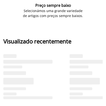
Preço sempre baixo
Selecionámos uma grande variedade
de artigos com preços sempre baixos.
Visualizado recentemente