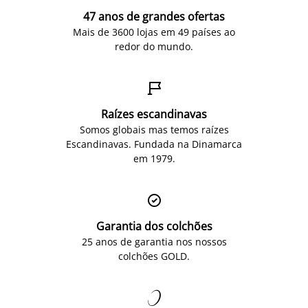
47 anos de grandes ofertas
Mais de 3600 lojas em 49 países ao
redor do mundo.

Raízes escandinavas
Somos globais mas temos raízes
Escandinavas. Fundada na Dinamarca
em 1979.

Garantia dos colchões
25 anos de garantia nos nossos
colchões GOLD.
