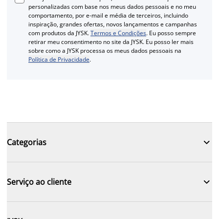
personalizadas com base nos meus dados pessoais e no meu
comportamento, por e-mail e média de terceiros, incluindo
inspiração, grandes ofertas, novos lançamentos e campanhas
com produtos da JYSK.
Termos e Condições
. Eu posso sempre
retirar meu consentimento no site da JYSK. Eu posso ler mais
sobre como a JYSK processa os meus dados pessoais na
Política de Privacidade
.

Categorias

Serviço ao cliente