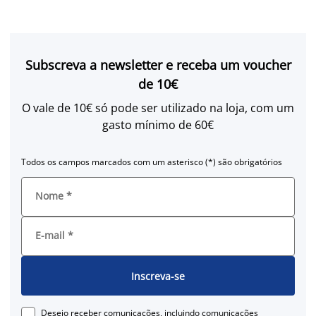
Subscreva a newsletter e receba um voucher
de 10€
O vale de 10€ só pode ser utilizado na loja, com um
gasto mínimo de 60€
Todos os campos marcados com um asterisco (*) são obrigatórios
Nome
*
E-mail
*
Inscreva-se
Desejo receber comunicações, incluindo comunicações