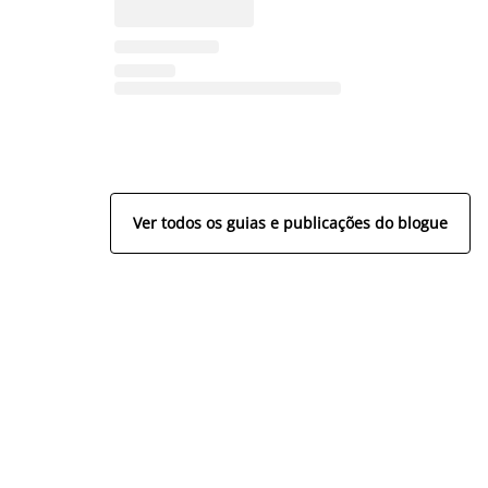
Ver todos os guias e publicações do blogue