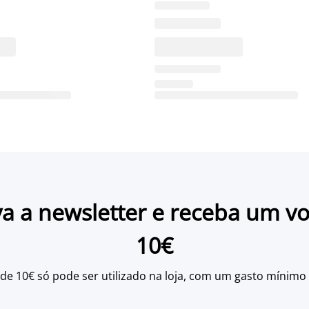
a a newsletter e receba um v
10€
 de 10€ só pode ser utilizado na loja, com um gasto mínimo