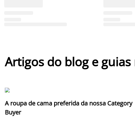
Artigos do blog e guias
A roupa de cama preferida da nossa Category
Buyer