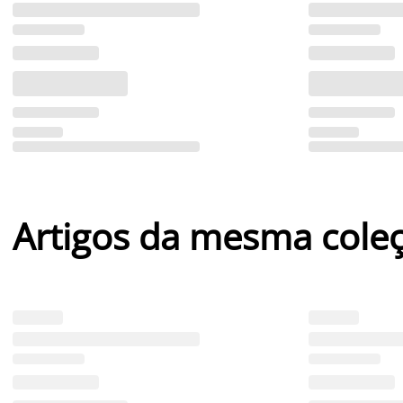
Artigos da mesma cole