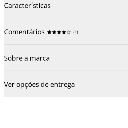
Características
Comentários
(
1
)










Sobre a marca
Ver opções de entrega