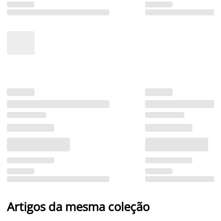
Artigos da mesma coleção