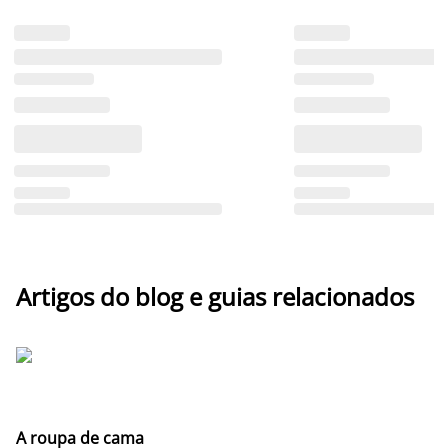
Artigos do blog e guias relacionados
A roupa de cama