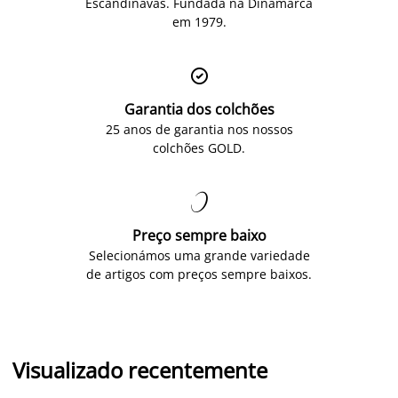
Escandinavas. Fundada na Dinamarca
em 1979.

Garantia dos colchões
25 anos de garantia nos nossos
colchões GOLD.

Preço sempre baixo
Selecionámos uma grande variedade
de artigos com preços sempre baixos.
Visualizado recentemente