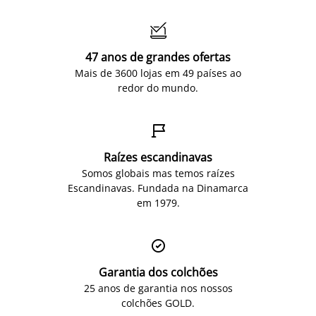

47 anos de grandes ofertas
Mais de 3600 lojas em 49 países ao
redor do mundo.

Raízes escandinavas
Somos globais mas temos raízes
Escandinavas. Fundada na Dinamarca
em 1979.

Garantia dos colchões
25 anos de garantia nos nossos
colchões GOLD.