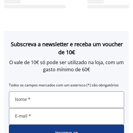
Subscreva a newsletter e receba um voucher
de 10€
O vale de 10€ só pode ser utilizado na loja, com um
gasto mínimo de 60€
Todos os campos marcados com um asterisco (*) são obrigatórios
Nome
*
E-mail
*
Inscreva-se