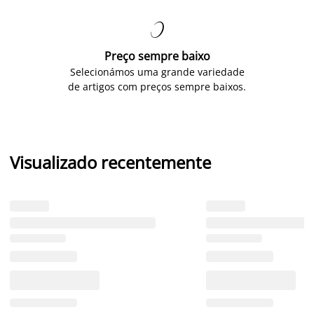

Preço sempre baixo
Selecionámos uma grande variedade
de artigos com preços sempre baixos.
Visualizado recentemente