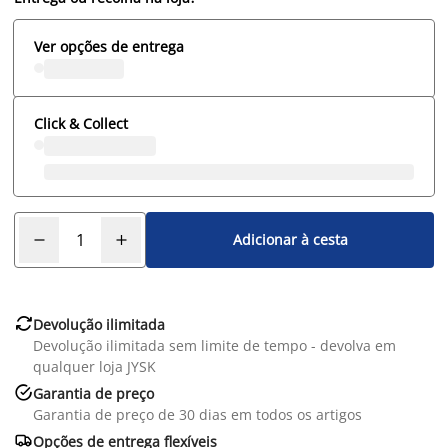
Ver opções de entrega
Click & Collect
Adicionar à cesta

Devolução ilimitada
Devolução ilimitada sem limite de tempo - devolva em
qualquer loja JYSK

Garantia de preço
Garantia de preço de 30 dias em todos os artigos

Opções de entrega flexíveis