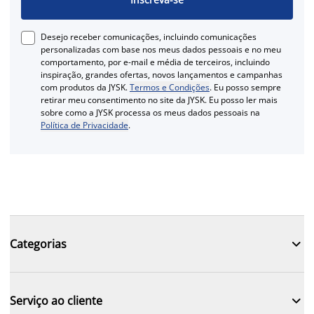
Desejo receber comunicações, incluindo comunicações
personalizadas com base nos meus dados pessoais e no meu
comportamento, por e-mail e média de terceiros, incluindo
inspiração, grandes ofertas, novos lançamentos e campanhas
com produtos da JYSK.
Termos e Condições
. Eu posso sempre
retirar meu consentimento no site da JYSK. Eu posso ler mais
sobre como a JYSK processa os meus dados pessoais na
Política de Privacidade
.

Categorias

Serviço ao cliente