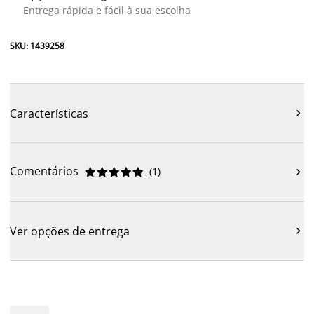
Entrega rápida e fácil à sua escolha
SKU: 1439258
Características

Comentários
(
1
)











Ver opções de entrega
