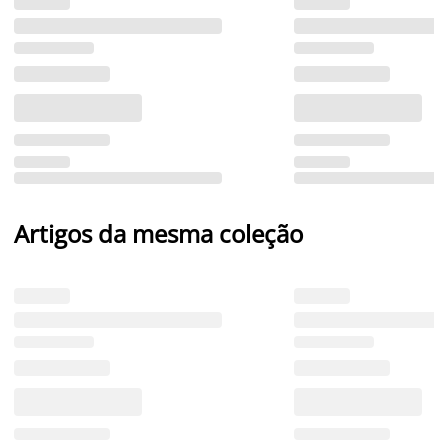
Artigos da mesma coleção