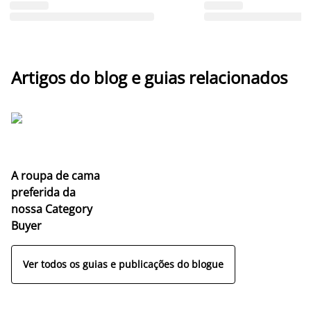
Artigos do blog e guias relacionados
A roupa de cama
preferida da
nossa Category
Buyer
Ver todos os guias e publicações do blogue