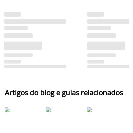
Artigos do blog e guias relacionados