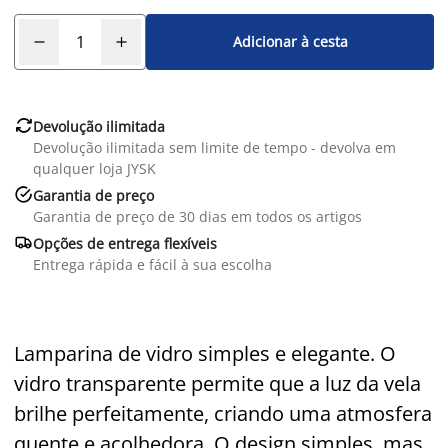
Adicionar à cesta

Devolução ilimitada
Devolução ilimitada sem limite de tempo - devolva em
qualquer loja JYSK

Garantia de preço
Garantia de preço de 30 dias em todos os artigos

Opções de entrega flexíveis
Entrega rápida e fácil à sua escolha
Lamparina de vidro simples e elegante. O
vidro transparente permite que a luz da vela
brilhe perfeitamente, criando uma atmosfera
quente e acolhedora. O design simples, mas