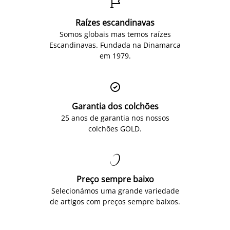

Raízes escandinavas
Somos globais mas temos raízes
Escandinavas. Fundada na Dinamarca
em 1979.

Garantia dos colchões
25 anos de garantia nos nossos
colchões GOLD.

Preço sempre baixo
Selecionámos uma grande variedade
de artigos com preços sempre baixos.