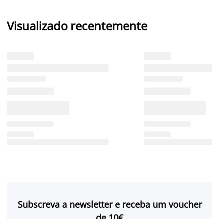
Visualizado recentemente
Subscreva a newsletter e receba um voucher
de 10€