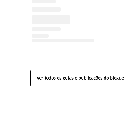
Ver todos os guias e publicações do blogue