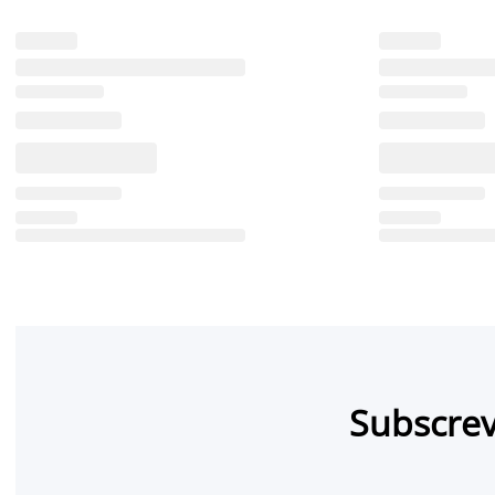
Subscrev