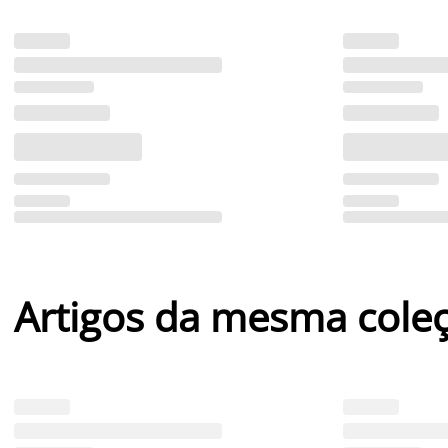
Artigos da mesma cole