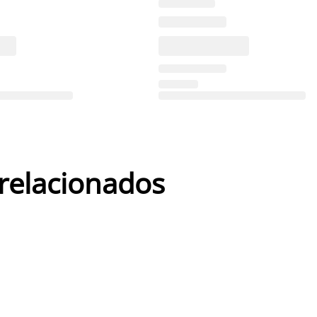
 relacionados