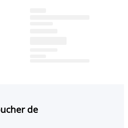
oucher de