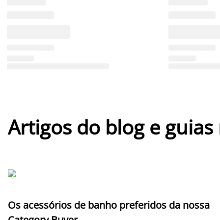
Artigos do blog e guias
Os acessórios de banho preferidos da nossa
Category Buyer