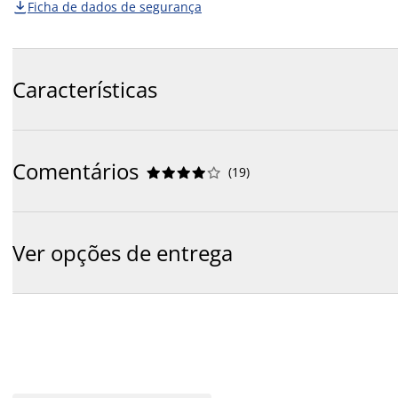
Ficha de dados de segurança

Características
Comentários
(
19
)










Ver opções de entrega