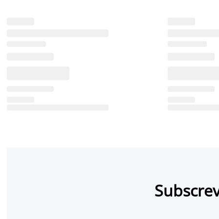
Subscrev