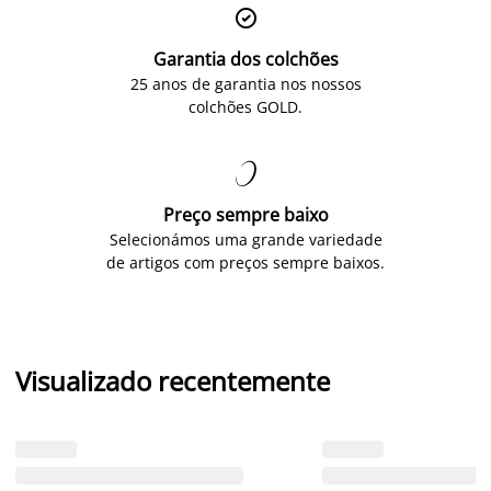

Garantia dos colchões
25 anos de garantia nos nossos
colchões GOLD.

Preço sempre baixo
Selecionámos uma grande variedade
de artigos com preços sempre baixos.
Visualizado recentemente