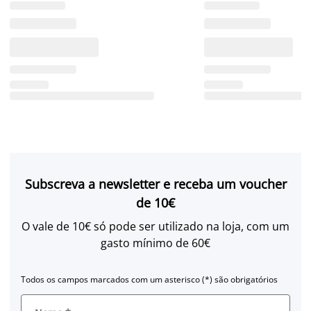
Subscreva a newsletter e receba um voucher
de 10€
O vale de 10€ só pode ser utilizado na loja, com um
gasto mínimo de 60€
Todos os campos marcados com um asterisco (*) são obrigatórios