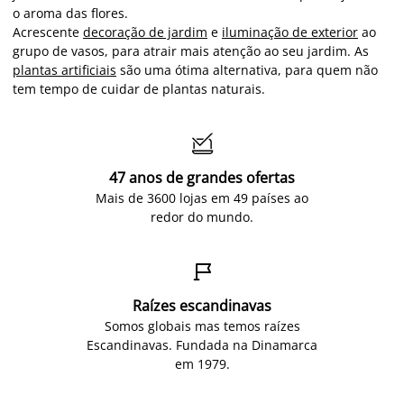
o aroma das flores.
Acrescente
decoração de jardim
e
iluminação de exterior
ao
grupo de vasos, para atrair mais atenção ao seu jardim. As
plantas artificiais
são uma ótima alternativa, para quem não
tem tempo de cuidar de plantas naturais.

47 anos de grandes ofertas
Mais de 3600 lojas em 49 países ao
redor do mundo.

Raízes escandinavas
Somos globais mas temos raízes
Escandinavas. Fundada na Dinamarca
em 1979.