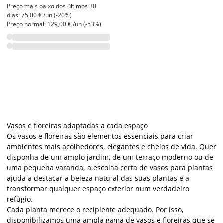
Preço mais baixo dos últimos 30
dias: 75,00 € /un (-20%)
Preço normal: 129,00 € /un (-53%)
Vasos e floreiras adaptadas a cada espaço
Os vasos e floreiras são elementos essenciais para criar
ambientes mais acolhedores, elegantes e cheios de vida. Quer
disponha de um amplo jardim, de um terraço moderno ou de
uma pequena varanda, a escolha certa de vasos para plantas
ajuda a destacar a beleza natural das suas plantas e a
transformar qualquer espaço exterior num verdadeiro
refúgio.
Cada planta merece o recipiente adequado. Por isso,
disponibilizamos uma ampla gama de vasos e floreiras que se