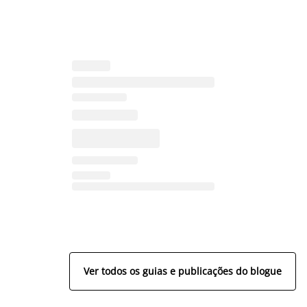
Ver todos os guias e publicações do blogue