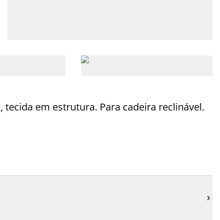
tecida em estrutura. Para cadeira reclinável.
