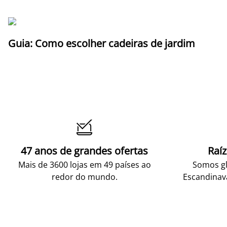
Guia: Como escolher cadeiras de jardim

47 anos de grandes ofertas
Raí
Mais de 3600 lojas em 49 países ao
Somos gl
redor do mundo.
Escandinav