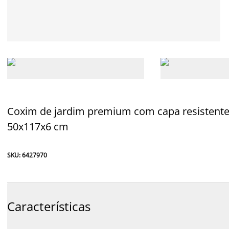
Coxim de jardim premium com capa resistente, 
50x117x6 cm
SKU: 6427970
Características