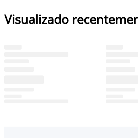
Visualizado recenteme