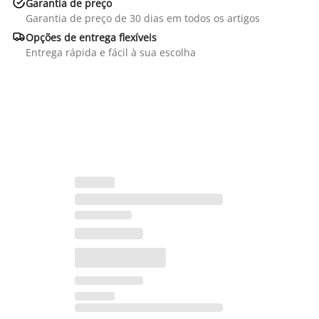

Garantia de preço
Garantia de preço de 30 dias em todos os artigos

Opções de entrega flexíveis
Entrega rápida e fácil à sua escolha