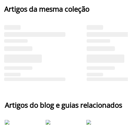
Artigos da mesma coleção
Artigos do blog e guias relacionados