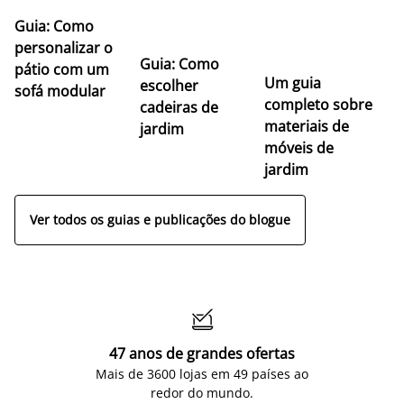
Guia: Como
personalizar o
Guia: Como
pátio com um
Um guia
escolher
sofá modular
completo sobre
cadeiras de
materiais de
jardim
móveis de
jardim
Ver todos os guias e publicações do blogue

47 anos de grandes ofertas
Mais de 3600 lojas em 49 países ao
redor do mundo.