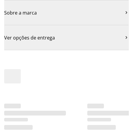
Sobre a marca

Ver opções de entrega
