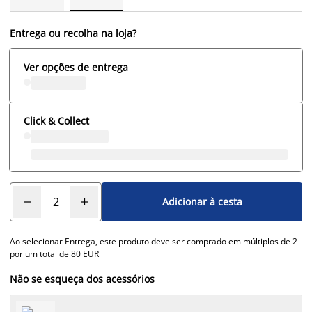
Entrega ou recolha na loja?
Ver opções de entrega
Click & Collect
Adicionar à cesta
Ao selecionar Entrega, este produto deve ser comprado em múltiplos de 2
por um total de 80 EUR
Não se esqueça dos acessórios