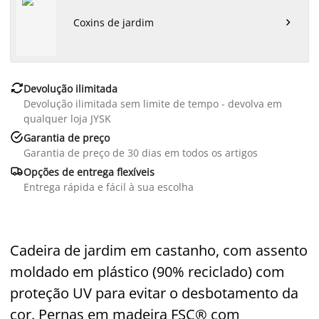
Coxins de jardim


Devolução ilimitada
Devolução ilimitada sem limite de tempo - devolva em
qualquer loja JYSK

Garantia de preço
Garantia de preço de 30 dias em todos os artigos

Opções de entrega flexíveis
Entrega rápida e fácil à sua escolha
Cadeira de jardim em castanho, com assento
moldado em plástico (90% reciclado) com
proteção UV para evitar o desbotamento da
cor. Pernas em madeira FSC® com