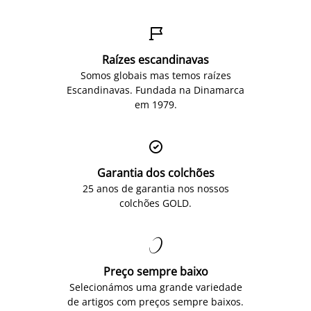

Raízes escandinavas
Somos globais mas temos raízes
Escandinavas. Fundada na Dinamarca
em 1979.

Garantia dos colchões
25 anos de garantia nos nossos
colchões GOLD.

Preço sempre baixo
Selecionámos uma grande variedade
de artigos com preços sempre baixos.