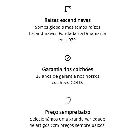

Raízes escandinavas
Somos globais mas temos raízes
Escandinavas. Fundada na Dinamarca
em 1979.

Garantia dos colchões
25 anos de garantia nos nossos
colchões GOLD.

Preço sempre baixo
Selecionámos uma grande variedade
de artigos com preços sempre baixos.