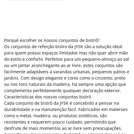
Porquê escolher os nossos conjuntos de bistrô?
Os conjuntos de refeição bistro da JYSK são a solução ideal
para quem possui espaços limitados mas não quer abrir mão
do estilo e conforto. Perfeitos para um pequeno-almoço ao sol
ou um jantar aconchegante ao ar livre, estes conjuntos são
facilmente adaptáveis a varandas urbanas, pequenos pátios e
jardins. Com design elegante e cores como o cinzento, preto
ou nos tons naturais da madeira, há sempre uma opção que
complementa perfeitamente qualquer decoração exterior.
Características dos nossos conjuntos bistrô
Cada conjunto de bistrô da JYSK é concebido a pensar na
durabilidade e na manutenção fácil. Fabricados em materiais
como o metal, madeira, ou produtos sintéticos, são
resistentes e requerem pouco cuidado, permitindo que
desfrute de mais momentos ao ar livre sem preocupações.