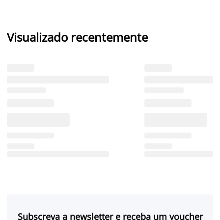
Visualizado recentemente
Subscreva a newsletter e receba um voucher