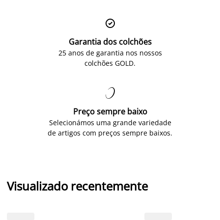

Garantia dos colchões
25 anos de garantia nos nossos
colchões GOLD.

Preço sempre baixo
Selecionámos uma grande variedade
de artigos com preços sempre baixos.
Visualizado recentemente