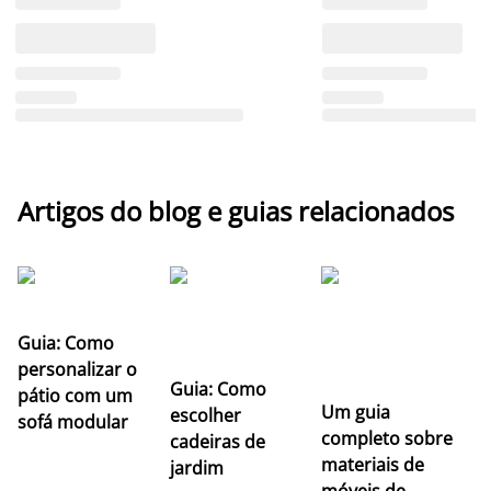
Artigos do blog e guias relacionados
Guia: Como
personalizar o
Guia: Como
pátio com um
Um guia
escolher
sofá modular
completo sobre
cadeiras de
materiais de
jardim
móveis de