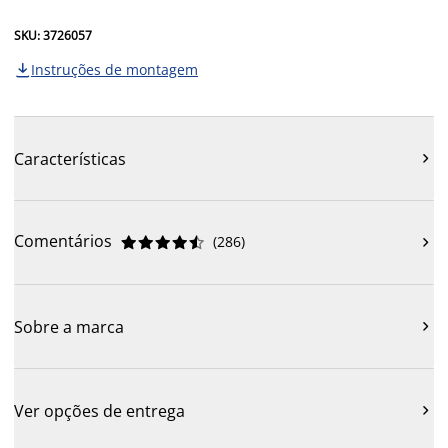
SKU: 3726057
Instruções de montagem

Características

Comentários
(
286
)











Sobre a marca

Ver opções de entrega
