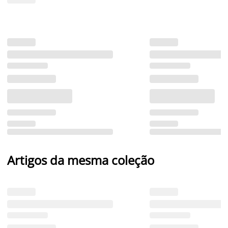
Artigos da mesma coleção