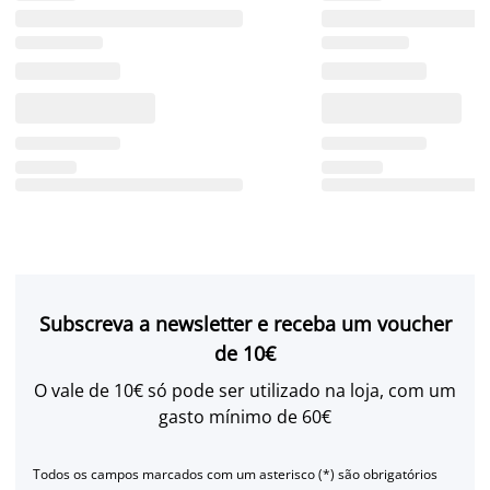
Subscreva a newsletter e receba um voucher
de 10€
O vale de 10€ só pode ser utilizado na loja, com um
gasto mínimo de 60€
Todos os campos marcados com um asterisco (*) são obrigatórios