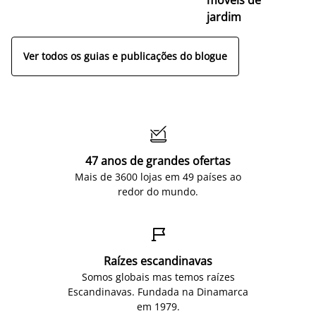
jardim
Ver todos os guias e publicações do blogue

47 anos de grandes ofertas
Mais de 3600 lojas em 49 países ao
redor do mundo.

Raízes escandinavas
Somos globais mas temos raízes
Escandinavas. Fundada na Dinamarca
em 1979.