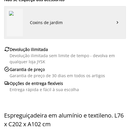
Coxins de jardim


Devolução ilimitada
Devolução ilimitada sem limite de tempo - devolva em
qualquer loja JYSK

Garantia de preço
Garantia de preço de 30 dias em todos os artigos

Opções de entrega flexíveis
Entrega rápida e fácil à sua escolha
Espreguiçadeira em alumínio e textileno. L76
x C202 x A102 cm