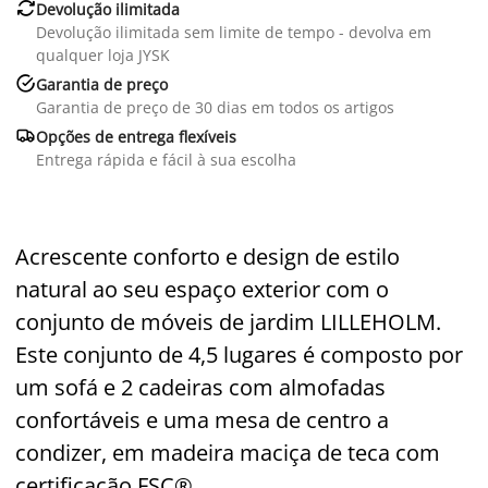

Devolução ilimitada
Devolução ilimitada sem limite de tempo - devolva em
qualquer loja JYSK

Garantia de preço
Garantia de preço de 30 dias em todos os artigos

Opções de entrega flexíveis
Entrega rápida e fácil à sua escolha
Acrescente conforto e design de estilo
natural ao seu espaço exterior com o
conjunto de móveis de jardim LILLEHOLM.
Este conjunto de 4,5 lugares é composto por
um sofá e 2 cadeiras com almofadas
confortáveis e uma mesa de centro a
condizer, em madeira maciça de teca com
certificação FSC®.