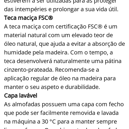
estiverem a ser utilizadas para as proteger
das intempéries e prolongar a sua vida útil.
Teca maciça FSC®
A teca maciça com certificação FSC® é um
material natural com um elevado teor de
óleo natural, que ajuda a evitar a absorção de
humidade pela madeira. Com o tempo, a
teca desenvolverá naturalmente uma pátina
cinzento-prateada. Recomenda-se a
aplicação regular de óleo na madeira para
manter o seu aspeto e durabilidade.
Capa lavável
As almofadas possuem uma capa com fecho
que pode ser facilmente removida e lavada
na máquina a 30 °C para a manter sempre