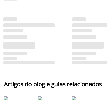
Artigos do blog e guias relacionados