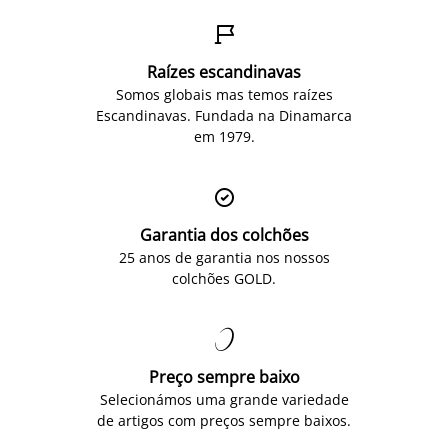

Raízes escandinavas
Somos globais mas temos raízes
Escandinavas. Fundada na Dinamarca
em 1979.

Garantia dos colchões
25 anos de garantia nos nossos
colchões GOLD.

Preço sempre baixo
Selecionámos uma grande variedade
de artigos com preços sempre baixos.