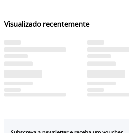
Visualizado recentemente
Subscreva a newsletter e receba um voucher