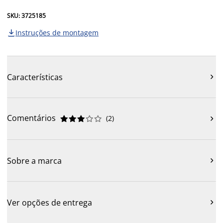
SKU: 3725185
Instruções de montagem

Características

Comentários
(
2
)











Sobre a marca

Ver opções de entrega
