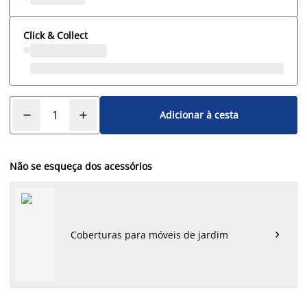
Click & Collect
Adicionar à cesta
Não se esqueça dos acessórios
Coberturas para móveis de jardim
