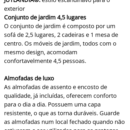
exterior
Conjunto de jardim 4,5 lugares
O conjunto de jardim é composto por um
sofá de 2,5 lugares, 2 cadeiras e 1 mesa de
centro. Os móveis de jardim, todos com o
mesmo design, acomodam
confortavelmente 4,5 pessoas.
Almofadas de luxo
As almofadas de assento e encosto de
qualidade, já incluídas, oferecem conforto
para o dia a dia. Possuem uma capa
resistente, o que as torna duráveis. Guarde
as almofadas num local fechado quando não