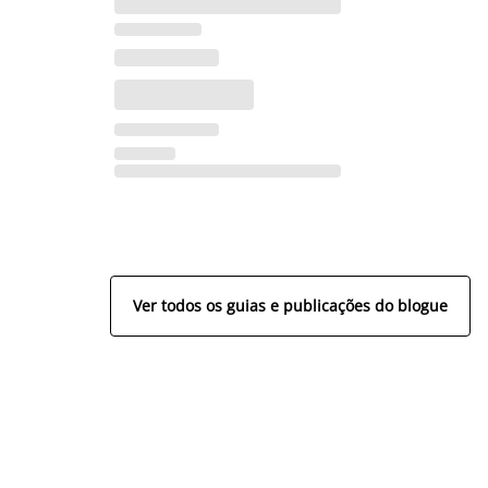
Ver todos os guias e publicações do blogue