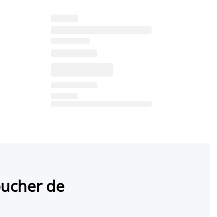
oucher de