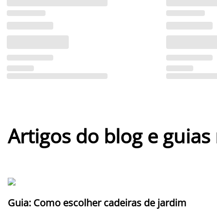
Artigos do blog e guias
Guia: Como escolher cadeiras de jardim