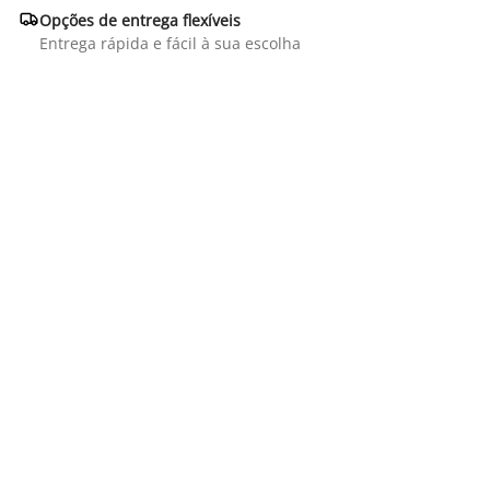

Opções de entrega flexíveis
Entrega rápida e fácil à sua escolha