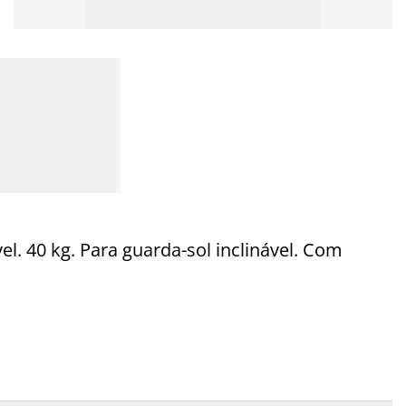
l. 40 kg. Para guarda-sol inclinável. Com