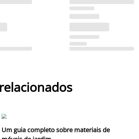
 relacionados
Um guia completo sobre materiais de