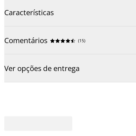
Características
Comentários
(
15
)










Ver opções de entrega