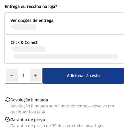
Entrega ou recolha na loja?
Ver opções de entrega
Click & Collect
Adicionar à cesta

Devolução ilimitada
Devolução ilimitada sem limite de tempo - devolva em
qualquer loja JYSK

Garantia de preço
Garantia de preço de 30 dias em todos os artigos