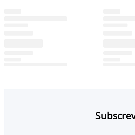
Subscrev