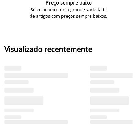
Preço sempre baixo
Selecionámos uma grande variedade
de artigos com preços sempre baixos.
Visualizado recentemente