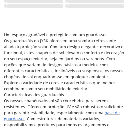
Um espaço agradável e protegido com um guarda-sol
Os guarda-sóis da JYSK oferecem uma sombra refrescante
aliada à proteção solar. Com um design elegante, decorativo e
funcional, estes chapéus de sol elevam o conforto e decoração
do seu espaço exterior, seja em jardins ou varandas. Com
opções que variam de designs básicos a modelos com
diferentes características, inclináveis ou suspensos, os nossos
chapéus de sol enquadram-se em qualquer ambiente.
Explore a variedade de cores e características que melhor
combinam com o seu mobiliário de exterior.
Características dos guarda-sóis
Os nossos chapéus-de-sol são concebidos para serem
resistentes. Oferecem proteção UV e são robustos o suficiente
para garantir estabilidade, especialmente com uma
base de
guarda-sol
. Com estruturas de materiais variados,
disponibilizamos produtos para todos os orçamentos e