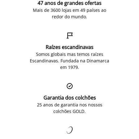
47 anos de grandes ofertas
Mais de 3600 lojas em 49 países ao
redor do mundo.

Raízes escandinavas
Somos globais mas temos raízes
Escandinavas. Fundada na Dinamarca
em 1979.

Garantia dos colchões
25 anos de garantia nos nossos
colchões GOLD.
