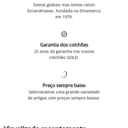
Somos globais mas temos raízes
Escandinavas. Fundada na Dinamarca
em 1979.

Garantia dos colchões
25 anos de garantia nos nossos
colchões GOLD.

Preço sempre baixo
Selecionámos uma grande variedade
de artigos com preços sempre baixos.