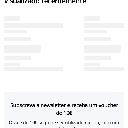
Visualizado recentemente
Subscreva a newsletter e receba um voucher
de 10€
O vale de 10€ só pode ser utilizado na loja, com um