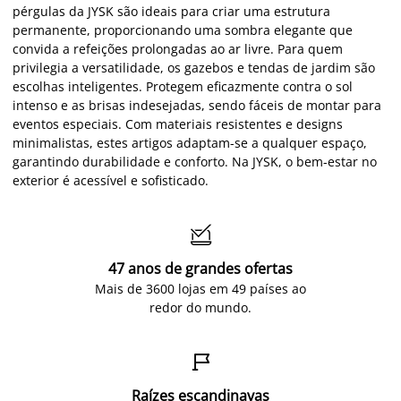
pérgulas da JYSK são ideais para criar uma estrutura
permanente, proporcionando uma sombra elegante que
convida a refeições prolongadas ao ar livre. Para quem
privilegia a versatilidade, os gazebos e tendas de jardim são
escolhas inteligentes. Protegem eficazmente contra o sol
intenso e as brisas indesejadas, sendo fáceis de montar para
eventos especiais. Com materiais resistentes e designs
minimalistas, estes artigos adaptam-se a qualquer espaço,
garantindo durabilidade e conforto. Na JYSK, o bem-estar no
exterior é acessível e sofisticado.

47 anos de grandes ofertas
Mais de 3600 lojas em 49 países ao
redor do mundo.

Raízes escandinavas