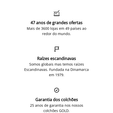

47 anos de grandes ofertas
Mais de 3600 lojas em 49 países ao
redor do mundo.

Raízes escandinavas
Somos globais mas temos raízes
Escandinavas. Fundada na Dinamarca
em 1979.

Garantia dos colchões
25 anos de garantia nos nossos
colchões GOLD.