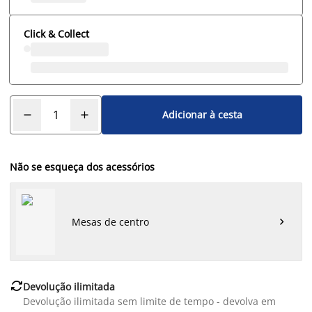
Click & Collect
Adicionar à cesta
Não se esqueça dos acessórios
Mesas de centro


Devolução ilimitada
Devolução ilimitada sem limite de tempo - devolva em