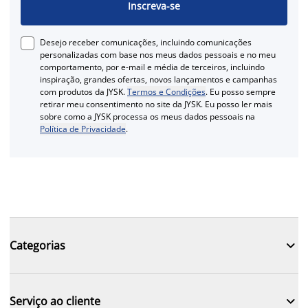
Inscreva-se
Desejo receber comunicações, incluindo comunicações
personalizadas com base nos meus dados pessoais e no meu
comportamento, por e-mail e média de terceiros, incluindo
inspiração, grandes ofertas, novos lançamentos e campanhas
com produtos da JYSK.
Termos e Condições
. Eu posso sempre
retirar meu consentimento no site da JYSK. Eu posso ler mais
sobre como a JYSK processa os meus dados pessoais na
Política de Privacidade
.

Categorias

Serviço ao cliente