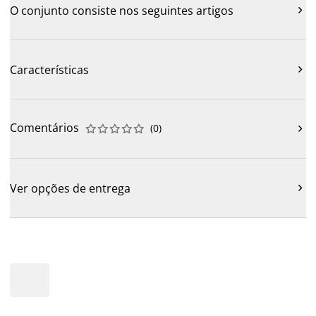
O conjunto consiste nos seguintes artigos

Características

Comentários
(
0
)











Ver opções de entrega
