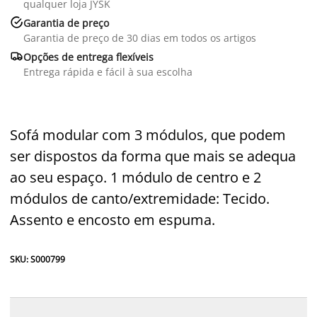
qualquer loja JYSK

Garantia de preço
Garantia de preço de 30 dias em todos os artigos

Opções de entrega flexíveis
Entrega rápida e fácil à sua escolha
Sofá modular com 3 módulos, que podem
ser dispostos da forma que mais se adequa
ao seu espaço. 1 módulo de centro e 2
módulos de canto/extremidade: Tecido.
Assento e encosto em espuma.
SKU: S000799