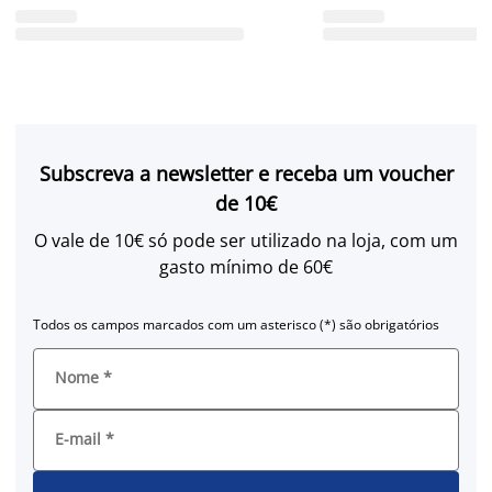
Subscreva a newsletter e receba um voucher
de 10€
O vale de 10€ só pode ser utilizado na loja, com um
gasto mínimo de 60€
Todos os campos marcados com um asterisco (*) são obrigatórios
Nome
*
E-mail
*