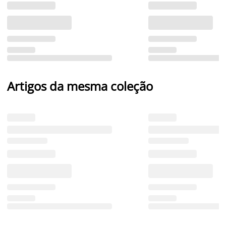
Artigos da mesma coleção