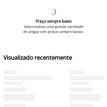

Preço sempre baixo
Selecionámos uma grande variedade
de artigos com preços sempre baixos.
Visualizado recentemente