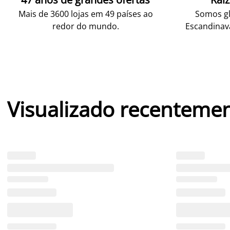
Mais de 3600 lojas em 49 países ao
Somos gl
redor do mundo.
Escandinav
Visualizado recenteme