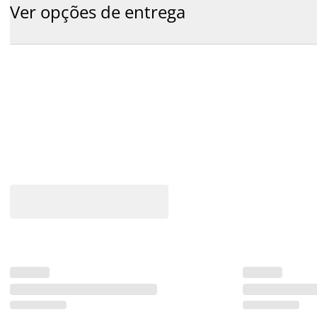
Ver opções de entrega