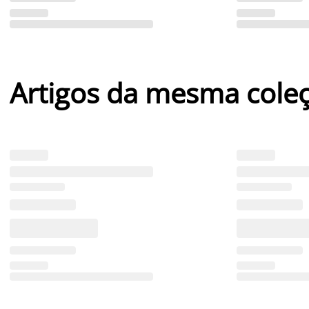
Artigos da mesma cole