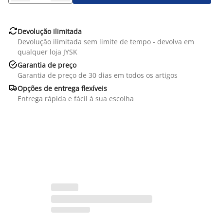

Devolução ilimitada
Devolução ilimitada sem limite de tempo - devolva em
qualquer loja JYSK

Garantia de preço
Garantia de preço de 30 dias em todos os artigos

Opções de entrega flexíveis
Entrega rápida e fácil à sua escolha