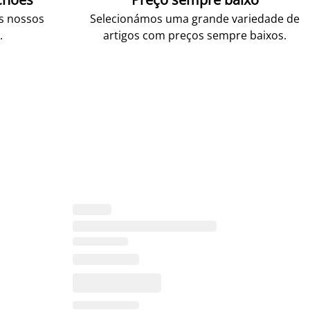
os nossos
Selecionámos uma grande variedade de
.
artigos com preços sempre baixos.