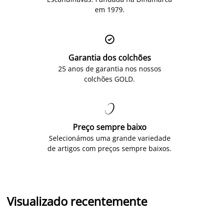
em 1979.

Garantia dos colchões
25 anos de garantia nos nossos
colchões GOLD.

Preço sempre baixo
Selecionámos uma grande variedade
de artigos com preços sempre baixos.
Visualizado recentemente