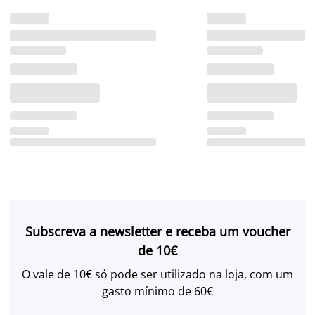
Subscreva a newsletter e receba um voucher
de 10€
O vale de 10€ só pode ser utilizado na loja, com um
gasto mínimo de 60€