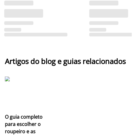
Artigos do blog e guias relacionados
O guia completo
para escolher o
roupeiro e as