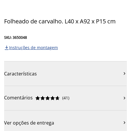
Folheado de carvalho. L40 x A92 x P15 cm
SKU: 3650048
Instruções de montagem

Características

Comentários
(
41
)











Ver opções de entrega
