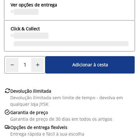
Ver opções de entrega
Click & Collect
Adicionar à cesta

Devolução ilimitada
Devolução ilimitada sem limite de tempo - devolva em
qualquer loja JYSK

Garantia de preço
Garantia de preço de 30 dias em todos os artigos

Opções de entrega flexíveis
Entrega rápida e fácil à sua escolha