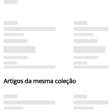
Artigos da mesma coleção