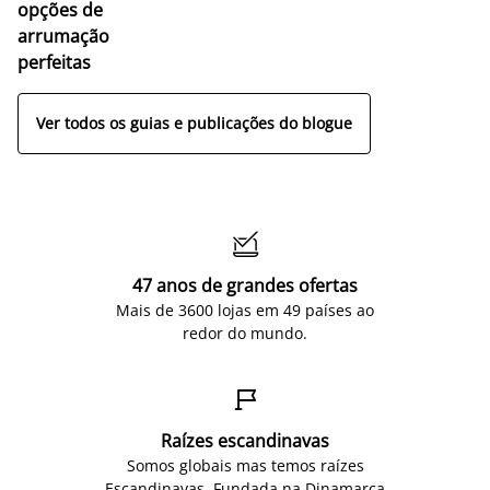
opções de
arrumação
perfeitas
Ver todos os guias e publicações do blogue

47 anos de grandes ofertas
Mais de 3600 lojas em 49 países ao
redor do mundo.

Raízes escandinavas
Somos globais mas temos raízes
Escandinavas. Fundada na Dinamarca