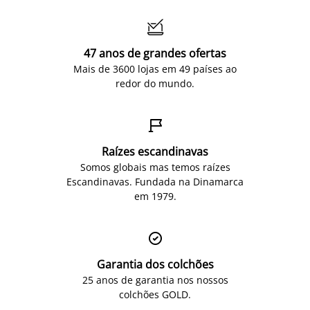

47 anos de grandes ofertas
Mais de 3600 lojas em 49 países ao
redor do mundo.

Raízes escandinavas
Somos globais mas temos raízes
Escandinavas. Fundada na Dinamarca
em 1979.

Garantia dos colchões
25 anos de garantia nos nossos
colchões GOLD.