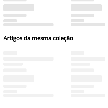
Artigos da mesma coleção