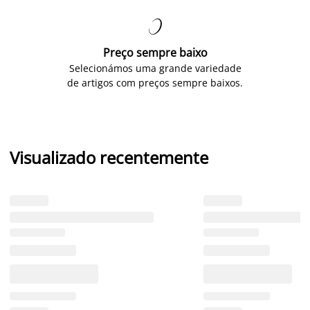

Preço sempre baixo
Selecionámos uma grande variedade
de artigos com preços sempre baixos.
Visualizado recentemente