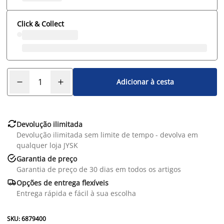
Click & Collect
Adicionar à cesta

Devolução ilimitada
Devolução ilimitada sem limite de tempo - devolva em
qualquer loja JYSK

Garantia de preço
Garantia de preço de 30 dias em todos os artigos

Opções de entrega flexíveis
Entrega rápida e fácil à sua escolha
SKU: 6879400