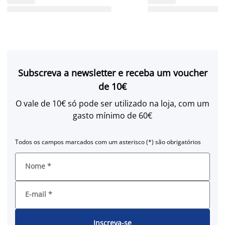
Subscreva a newsletter e receba um voucher
de 10€
O vale de 10€ só pode ser utilizado na loja, com um
gasto mínimo de 60€
Todos os campos marcados com um asterisco (*) são obrigatórios
Nome
*
E-mail
*
Inscreva-se