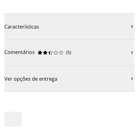
Características

Comentários
(
5
)











Ver opções de entrega
