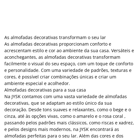
As almofadas decorativas transformam o seu lar
As almofadas decorativas proporcionam conforto e
acrescentam estilo e cor ao ambiente da sua casa. Versáteis e
aconchegantes, as almofadas decorativas transformam
facilmente o visual do seu espaço, com um toque de conforto
e personalidade. Com uma variedade de padrões, texturas e
cores, é possível criar combinações únicas e criar um
ambiente especial e acolhedor.
Almofadas decorativas para a sua casa
Na JYSK contamos com uma vasta variedade de almofadas
decorativas, que se adaptam ao estilo único da sua
decoração. Desde tons suaves e relaxantes, como o bege e o
cinza, até às opções vivas, como o amarelo e o rosa coral ,
passando pelos padrões mais clássicos, como riscas e xadrez,
e pelos designs mais modernos, na JYSK encontrará as
almofadas perfeitas para o seu lar. Além das cores e dos