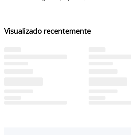
Visualizado recentemente