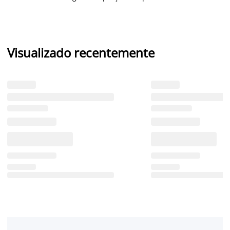
Visualizado recentemente