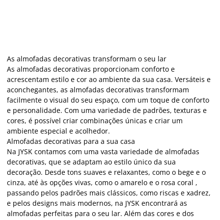
As almofadas decorativas transformam o seu lar
As almofadas decorativas proporcionam conforto e
acrescentam estilo e cor ao ambiente da sua casa. Versáteis e
aconchegantes, as almofadas decorativas transformam
facilmente o visual do seu espaço, com um toque de conforto
e personalidade. Com uma variedade de padrões, texturas e
cores, é possível criar combinações únicas e criar um
ambiente especial e acolhedor.
Almofadas decorativas para a sua casa
Na JYSK contamos com uma vasta variedade de almofadas
decorativas, que se adaptam ao estilo único da sua
decoração. Desde tons suaves e relaxantes, como o bege e o
cinza, até às opções vivas, como o amarelo e o rosa coral ,
passando pelos padrões mais clássicos, como riscas e xadrez,
e pelos designs mais modernos, na JYSK encontrará as
almofadas perfeitas para o seu lar. Além das cores e dos