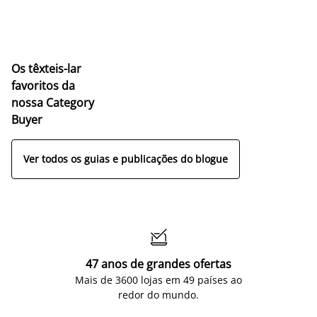
Os têxteis-lar
favoritos da
nossa Category
Buyer
Ver todos os guias e publicações do blogue

47 anos de grandes ofertas
Mais de 3600 lojas em 49 países ao
redor do mundo.