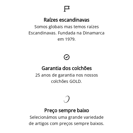

Raízes escandinavas
Somos globais mas temos raízes
Escandinavas. Fundada na Dinamarca
em 1979.

Garantia dos colchões
25 anos de garantia nos nossos
colchões GOLD.

Preço sempre baixo
Selecionámos uma grande variedade
de artigos com preços sempre baixos.