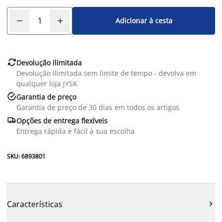
Adicionar à cesta

Devolução ilimitada
Devolução ilimitada sem limite de tempo - devolva em
qualquer loja JYSK

Garantia de preço
Garantia de preço de 30 dias em todos os artigos

Opções de entrega flexíveis
Entrega rápida e fácil à sua escolha
SKU: 6893801
Características
