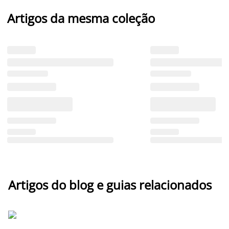
Artigos da mesma coleção
Artigos do blog e guias relacionados