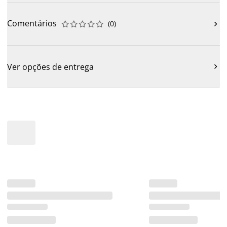
Comentários
(
0
)











Ver opções de entrega
