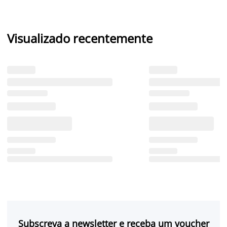
Visualizado recentemente
Subscreva a newsletter e receba um voucher