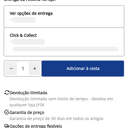
Ver opções de entrega
Click & Collect
Adicionar à cesta

Devolução ilimitada
Devolução ilimitada sem limite de tempo - devolva em
qualquer loja JYSK

Garantia de preço
Garantia de preço de 30 dias em todos os artigos

Opções de entrega flexíveis