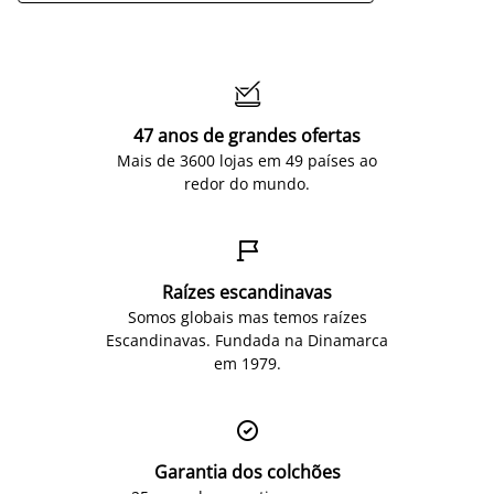

47 anos de grandes ofertas
Mais de 3600 lojas em 49 países ao
redor do mundo.

Raízes escandinavas
Somos globais mas temos raízes
Escandinavas. Fundada na Dinamarca
em 1979.

Garantia dos colchões