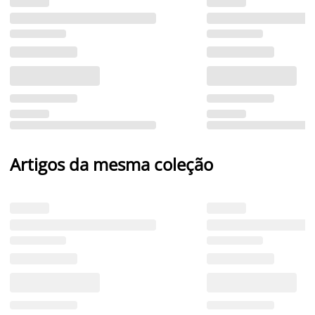
Artigos da mesma coleção