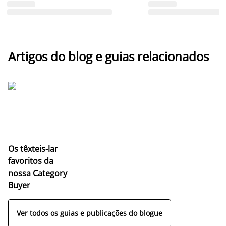
Artigos do blog e guias relacionados
Os têxteis-lar
favoritos da
nossa Category
Buyer
Ver todos os guias e publicações do blogue