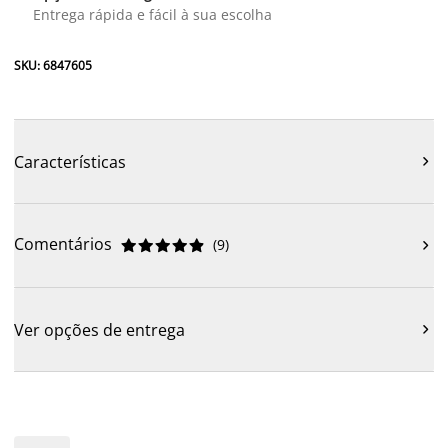
Entrega rápida e fácil à sua escolha
SKU: 6847605
Características

Comentários
(
9
)











Ver opções de entrega
