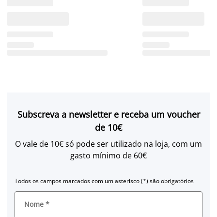
Subscreva a newsletter e receba um voucher
de 10€
O vale de 10€ só pode ser utilizado na loja, com um
gasto mínimo de 60€
Todos os campos marcados com um asterisco (*) são obrigatórios
Nome
*