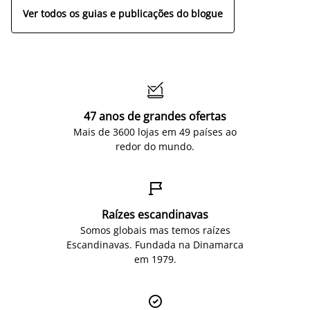
Ver todos os guias e publicações do blogue

47 anos de grandes ofertas
Mais de 3600 lojas em 49 países ao
redor do mundo.

Raízes escandinavas
Somos globais mas temos raízes
Escandinavas. Fundada na Dinamarca
em 1979.
