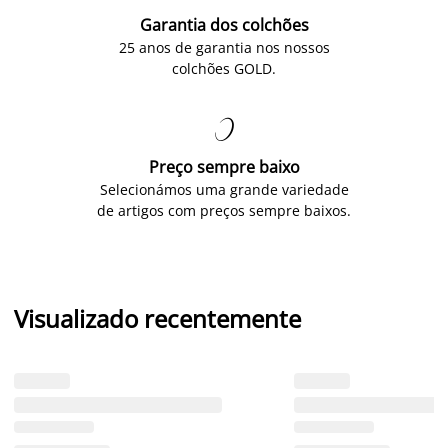
Garantia dos colchões
25 anos de garantia nos nossos
colchões GOLD.

Preço sempre baixo
Selecionámos uma grande variedade
de artigos com preços sempre baixos.
Visualizado recentemente