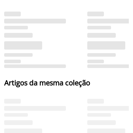
Artigos da mesma coleção