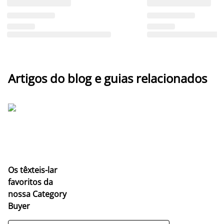
Artigos do blog e guias relacionados
Os têxteis-lar
favoritos da
nossa Category
Buyer