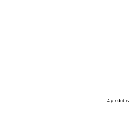
4 produtos