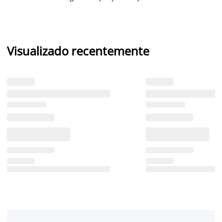
Visualizado recentemente