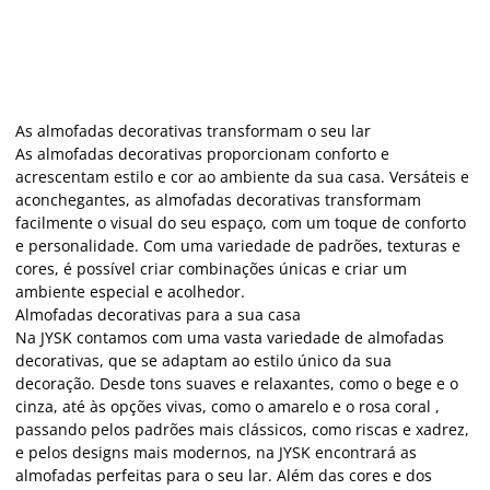
As almofadas decorativas transformam o seu lar
As almofadas decorativas proporcionam conforto e
acrescentam estilo e cor ao ambiente da sua casa. Versáteis e
aconchegantes, as almofadas decorativas transformam
facilmente o visual do seu espaço, com um toque de conforto
e personalidade. Com uma variedade de padrões, texturas e
cores, é possível criar combinações únicas e criar um
ambiente especial e acolhedor.
Almofadas decorativas para a sua casa
Na JYSK contamos com uma vasta variedade de almofadas
decorativas, que se adaptam ao estilo único da sua
decoração. Desde tons suaves e relaxantes, como o bege e o
cinza, até às opções vivas, como o amarelo e o rosa coral ,
passando pelos padrões mais clássicos, como riscas e xadrez,
e pelos designs mais modernos, na JYSK encontrará as
almofadas perfeitas para o seu lar. Além das cores e dos