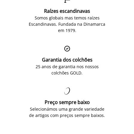
Raízes escandinavas
Somos globais mas temos raízes
Escandinavas. Fundada na Dinamarca
em 1979.

Garantia dos colchões
25 anos de garantia nos nossos
colchões GOLD.

Preço sempre baixo
Selecionámos uma grande variedade
de artigos com preços sempre baixos.