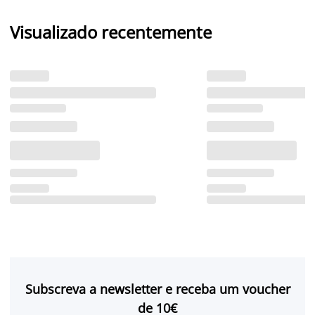
Visualizado recentemente
Subscreva a newsletter e receba um voucher
de 10€