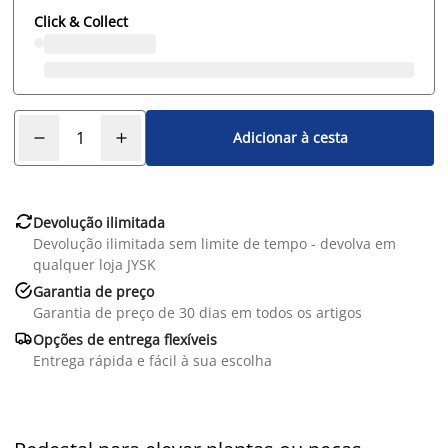
Click & Collect
Adicionar à cesta

Devolução ilimitada
Devolução ilimitada sem limite de tempo - devolva em
qualquer loja JYSK

Garantia de preço
Garantia de preço de 30 dias em todos os artigos

Opções de entrega flexíveis
Entrega rápida e fácil à sua escolha