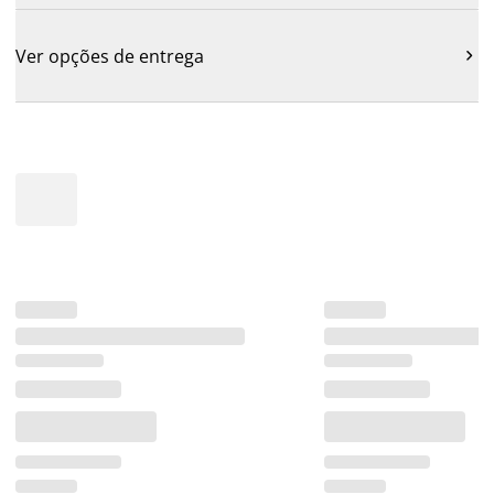
Ver opções de entrega
