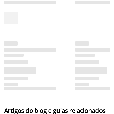
Artigos do blog e guias relacionados