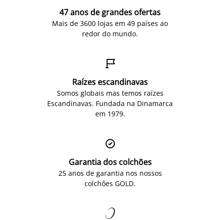
47 anos de grandes ofertas
Mais de 3600 lojas em 49 países ao
redor do mundo.

Raízes escandinavas
Somos globais mas temos raízes
Escandinavas. Fundada na Dinamarca
em 1979.

Garantia dos colchões
25 anos de garantia nos nossos
colchões GOLD.
