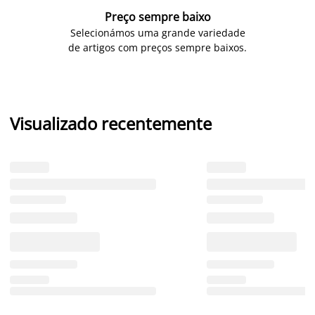
Preço sempre baixo
Selecionámos uma grande variedade
de artigos com preços sempre baixos.
Visualizado recentemente