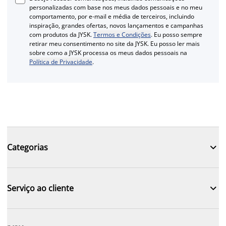
personalizadas com base nos meus dados pessoais e no meu
comportamento, por e-mail e média de terceiros, incluindo
inspiração, grandes ofertas, novos lançamentos e campanhas
com produtos da JYSK.
Termos e Condições
. Eu posso sempre
retirar meu consentimento no site da JYSK. Eu posso ler mais
sobre como a JYSK processa os meus dados pessoais na
Política de Privacidade
.

Categorias

Serviço ao cliente